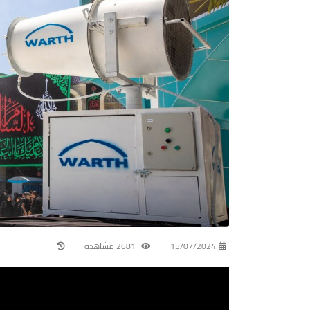
15/07/2024
2681 مشاهدة