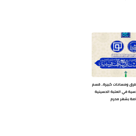
طرق ومساحات كبيرة.. قسم
سية في العتبة الحسينية
اصة بشهر محرم