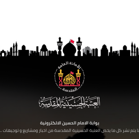
بوابة الامام الحسين الالكترونية
 يتم نشر كل ما يخص العتبة الحسينية المقدسة من اخبار ومشاريع و توجيهات ....