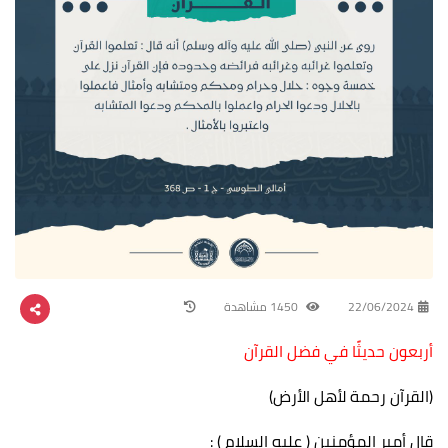
22/06/2024
1450 مشاهدة
أربعون حديثًا في فضل القرآن
(القرآن رحمة لأهل الأرض)
قال أمير المؤمنين ( عليه السلام ) :