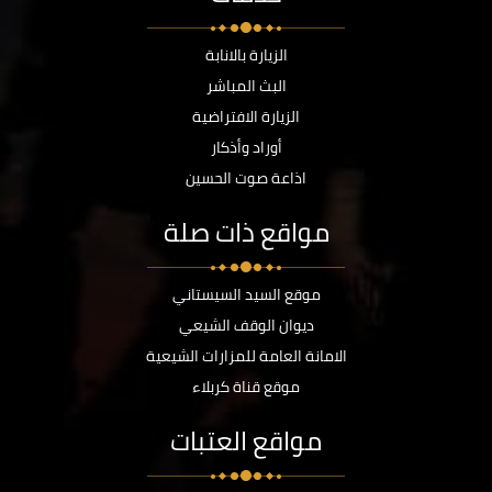
الزيارة بالانابة
البث المباشر
الزيارة الافتراضية
أوراد وأذكار
اذاعة صوت الحسين
مواقع ذات صلة
موقع السيد السيستاني
ديوان الوقف الشيعي
الامانة العامة للمزارات الشيعية
موقع قناة كربلاء
مواقع العتبات