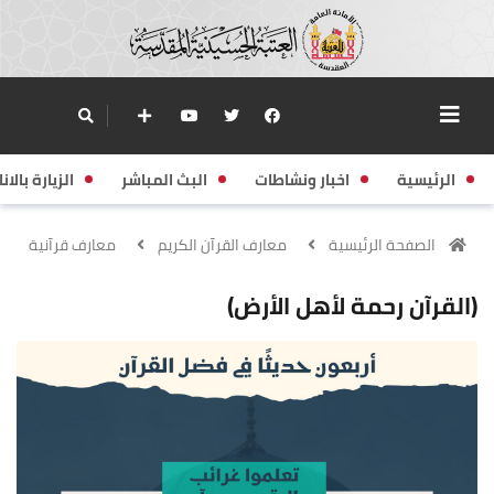
الرئيسية
اخبار ونشاطات
البث المباشر
الزيارة بالانا
الصفحة الرئيسية
معارف القرآن الكريم
معارف قرآنية
(القرآن رحمة لأهل الأرض)