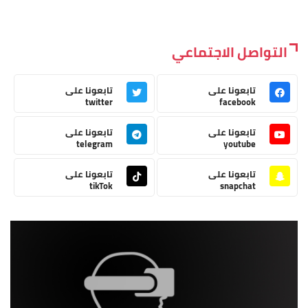
التواصل الاجتماعي
تابعونا على
تابعونا على
twitter
facebook
تابعونا على
تابعونا على
telegram
youtube
تابعونا على
تابعونا على
tikTok
snapchat