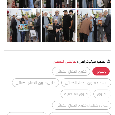
مصور فوتوغرافي
:
مرتضى الاسدي
وسوم :
فتوى الدفاع الكفائي
شهداء فتوى الدفاع الكفائي
ملبي فتوى الدفاع الكفائي
الفتوى
فتوى المرجعية
عوائل شهداء فتوى الدفاع الكفائي