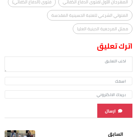
المهرجان الأول لفتوى الدفاع الكفائي
فتوى (الدفاع الكفائي)
المتولي الشرعي للعتبة الحسينية المقدسة
ممثل المرجعية الدينية العليا
اترك تعليق
ارسال
السابق