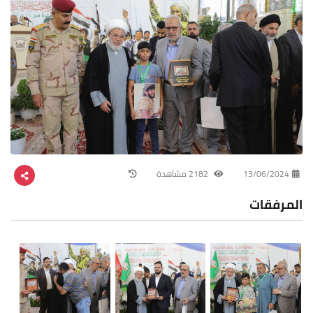
13/06/2024
2182 مشاهدة
المرفقات