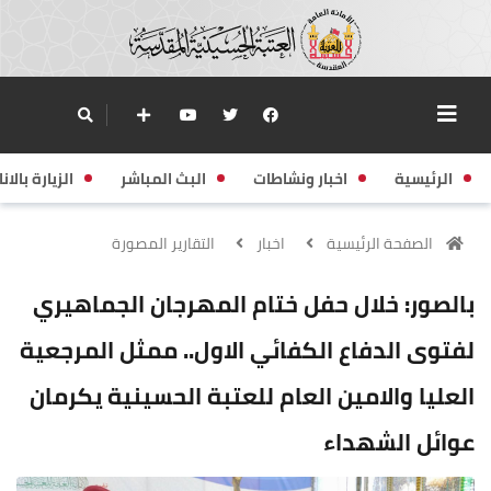
الرئيسية
اخبار ونشاطات
البث المباشر
الزيارة بالانا
الصفحة الرئيسية
اخبار
التقارير المصورة
بالصور: خلال حفل ختام المهرجان الجماهيري
لفتوى الدفاع الكفائي الاول.. ممثل المرجعية
العليا والامين العام للعتبة الحسينية يكرمان
عوائل الشهداء