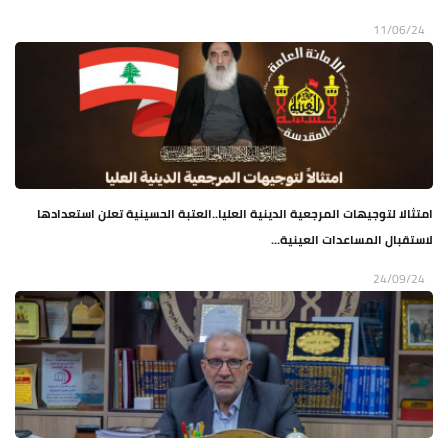
11/06/24
امتثالا لتوجيهات المرجعية الدينية العليا..العتبة الحسينية تعلن استعدادها
لاستقبال المساعدات العينية...
24/09/24