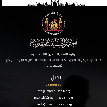
بوابة الامام الحسين الالكترونية
هنا يتم نشر كل ما يخص العتبة الحسينية المقدسة من اخبار ومشاريع و
توجيهات ......
اتصل بنا
info@imamhussain.org
maktab@imamhussain.org
media@imamhussain.org