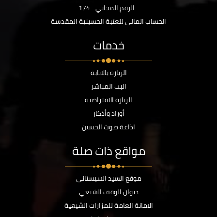
الرقم المجاني
174
الحساب المالي للعتبة الحسينية المقدسة
خدمات
الزيارة بالانابة
البث المباشر
الزيارة الافتراضية
أوراد وأذكار
اذاعة صوت الحسين
مواقع ذات صلة
موقع السيد السيستاني
ديوان الوقف الشيعي
الامانة العامة للمزارات الشيعية