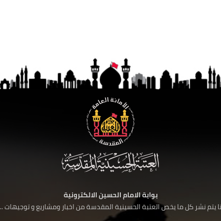
بوابة الامام الحسين الالكترونية
 يتم نشر كل ما يخص العتبة الحسينية المقدسة من اخبار ومشاريع و توجيهات ....