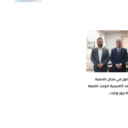
اون في مجال التنمية
د أكاديمية الوارث التابعة
يزور وزارت...