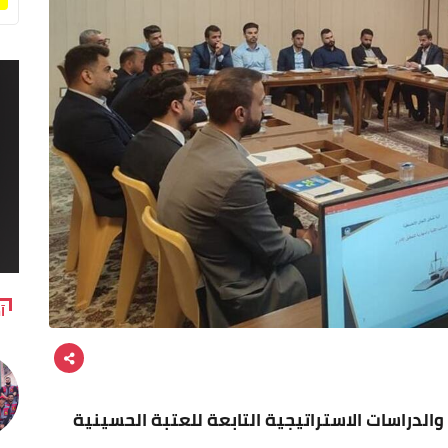
آ
الدراسات الاستراتيجية التابعة للعتبة الحسينية