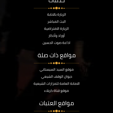
خدمات
الزيارة بالانابة
البث المباشر
الزيارة الافتراضية
أوراد وأذكار
اذاعة صوت الحسين
مواقع ذات صلة
موقع السيد السيستاني
ديوان الوقف الشيعي
الامانة العامة للمزارات الشيعية
موقع قناة كربلاء
مواقع العتبات