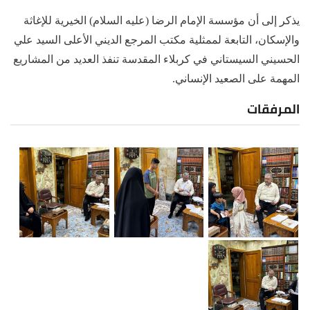
يذكر إلى أن مؤسسة الإمام الرضا (عليه السلام) الخيرية للإغاثة
والإسكان، التابعة لممثلية مكتب المرجع الديني الأعلى السيد علي
الحسيني السيستاني في كربلاء المقدسة تنفذ العديد من المشاريع
المهمة على الصعيد الإنساني.
المرفقات