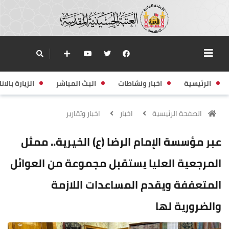
الرئيسية
اخبار ونشاطات
البث المباشر
الزيارة بالانا
الصفحة الرئيسية
اخبار
اخبار وتقارير
عبر مؤسسة الإمام الرضا (ع) الخيرية.. ممثل
المرجعية العليا يستقبل مجموعة من العوائل
المتعففة ويقدم المساعدات اللازمة
والضرورية لها