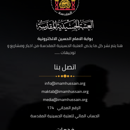
بوابة الامام الحسين الالكترونية
هنا يتم نشر كل ما يخص العتبة الحسينية المقدسة من اخبار ومشاريع و
توجيهات ......
اتصل بنا
info@imamhussain.org
maktab@imamhussain.org
media@imamhussain.org
الرقم المجاني
174
الحساب المالي للعتبة الحسينية المقدسة