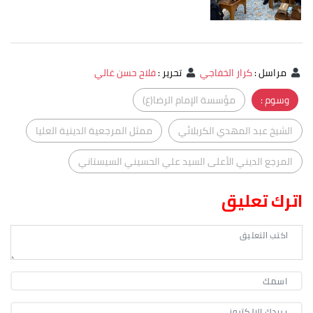
مراسل
:
كرار الخفاجي
تحرير
:
فلاح حسن غالي
وسوم :
مؤسسة الإمام الرضا(ع)
الشيخ عبد المهدي الكربلائي
ممثل المرجعية الدينية العليا
المرجع الديني الأعلى السيد علي الحسيني السيستاني
اترك تعليق