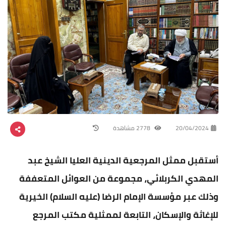
20/04/2024
2778 مشاهدة
أستقبل ممثل المرجعية الدينية العليا الشيخ عبد
المهدي الكربلائي، مجموعة من العوائل المتعففة
وذلك عبر مؤسسة الإمام الرضا (عليه السلام) الخيرية
للإغاثة والإسكان، التابعة لممثلية مكتب المرجع