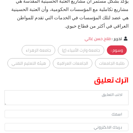
يؤكد بشكل مستمر أن مشاريع العتبة الحسينية المقدسة هي
مشاريع تكاملية مع المؤسسات الحكومية، وأن العتبة الحسينية
هي عضد لتلك المؤسسات في الخدمات التي تقدم للمواطن
العراقي في أكثر من قطاع حيوي.
تحرير
:
فلاح حسن غالي
وسوم :
جامعة وارث الأنبياء (ع)
جامعة الزهراء
طلبة الجامعات
الجامعات العراقية
هيئة التعليم التقني
اترك تعليق