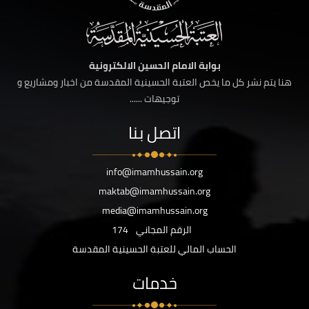
بوابة الامام الحسين الالكترونية
هنا يتم نشر كل ما يخص العتبة الحسينية المقدسة من اخبار ومشاريع و
توجيهات ......
اتصل بنا
info@imamhussain.org
maktab@imamhussain.org
media@imamhussain.org
الرقم المجاني
174
الحساب المالي للعتبة الحسينية المقدسة
خدمات