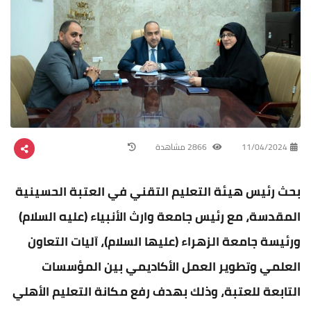
11/04/2024
2866 مشاهدة
بحث رئيس هيئة التعليم التقني في العتبة الحسينية
المقدسة، مع رئيس جامعة وارث الأنبياء (عليه السلام)
ورئيسة جامعة الزهراء (عليها السلام)، آليات التعاون
العلمي وتطوير العمل الأكاديمي بين المؤسسات
التابعة للعتبة، وذلك بهدف رفع مكانة التعليم الأهلي