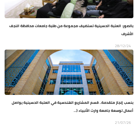
بالصور: العتبة الحسينية تستضيف مجموعة من طلبة جامعات محافظة النجف
الأشرف
28/12/24
بنسب إنجاز متقدمة.. قسم المشاريع الهندسية في العتبة الحسينية يواصل
أعمال توسعة جامعة وارث الأنبياء (...
21/07/26