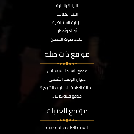
الزيارة بالانابة
البث المباشر
الزيارة الافتراضية
أوراد وأذكار
اذاعة صوت الحسين
مواقع ذات صلة
موقع السيد السيستاني
ديوان الوقف الشيعي
الامانة العامة للمزارات الشيعية
موقع قناة كربلاء
مواقع العتبات
العتبة العلوية المقدسة