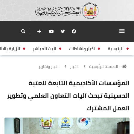
الرئيسية
اخبار ونشاطات
البث المباشر
الزيارة بالانا
الصفحة الرئيسية
اخبار
اخبار وتقارير
المؤسسات الأكاديمية التابعة للعتبة
الحسينية تبحث آليات التعاون العلمي وتطوير
العمل المشترك