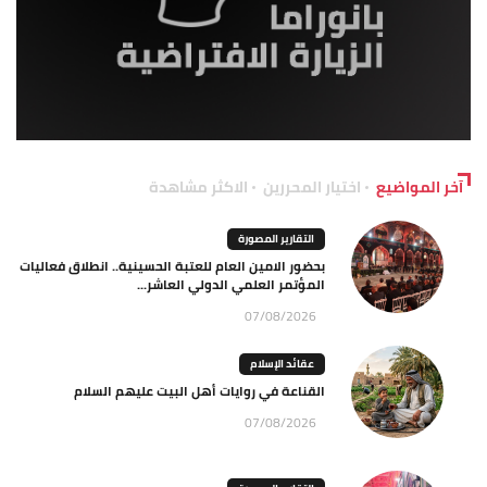
آخر المواضيع
اختيار المحررين
الاكثر مشاهدة
التقارير المصورة
بحضور الامين العام للعتبة الحسينية.. انطلاق فعاليات
المؤتمر العلمي الدولي العاشر...
07/08/2026
عقائد الإسلام
القناعة في روايات أهل البيت عليهم السلام
07/08/2026