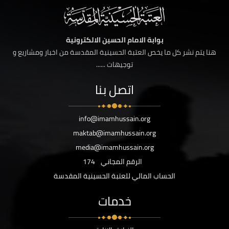
بوابة الامام الحسين الالكترونية
هنا يتم نشر كل ما يخص العتبة الحسينية المقدسة من اخبار ومشاريع و
توجيهات ......
اتصل بنا
info@imamhussain.org
maktab@imamhussain.org
media@imamhussain.org
الرقم المجاني
174
الحساب المالي للعتبة الحسينية المقدسة
خدمات