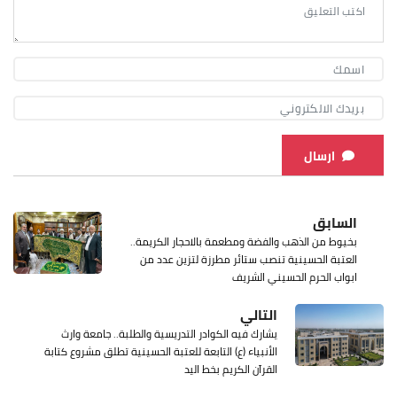
ارسال
السابق
بخيوط من الذهب والفضة ومطعمة بالاحجار الكريمة..
العتبة الحسينية تنصب ستائر مطرزة لتزين عدد من
ابواب الحرم الحسيني الشريف
التالي
يشارك فيه الكوادر التدريسية والطلبة.. جامعة وارث
الأنبياء (ع) التابعة للعتبة الحسينية تطلق مشروع كتابة
القرآن الكريم بخط اليد