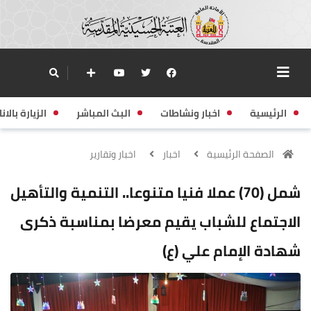
الرئيسية
اخبار ونشاطات
البث المباشر
الزيارة بالانا
الصفحة الرئيسية
اخبار
اخبار وتقارير
شمل (70) عملا فنيا متنوعا.. التنمية والتأهيل
الاجتماع للشباب يقيم معرضا بمناسبة ذكرى
شهادة الإمام علي (ع)