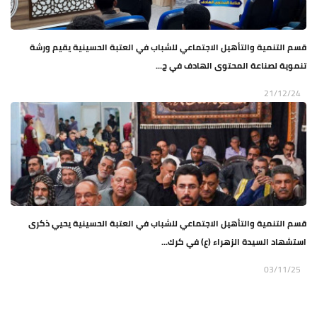
قسم التنمية والتأهيل الاجتماعي للشباب في العتبة الحسينية يقيم ورشة
تنموية لصناعة المحتوى الهادف في ج...
21/12/24
قسم التنمية والتأهيل الاجتماعي للشباب في العتبة الحسينية يحيي ذكرى
استشهاد السيدة الزهراء (ع) في كرك...
03/11/25