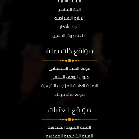
الزيارة بالانابة
البث المباشر
الزيارة الافتراضية
أوراد وأذكار
اذاعة صوت الحسين
مواقع ذات صلة
موقع السيد السيستاني
ديوان الوقف الشيعي
الامانة العامة للمزارات الشيعية
موقع قناة كربلاء
مواقع العتبات
العتبة العلوية المقدسة
العتبة الكاظمية المقدسة