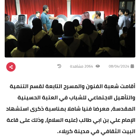
08/04/2024
2064 مشاهدة
أقامت شعبة الفنون والمسرح التابعة لقسم التنمية
والتأهيل الاجتماعي للشباب في العتبة الحسينية
المقدسة، معرضا فنيا شاملا بمناسبة ذكرى استشهاد
الإمام علي بن ابي طالب (عليه السلام)، وذلك على قاعة
البيت الثقافي في مدينة كربلاء.