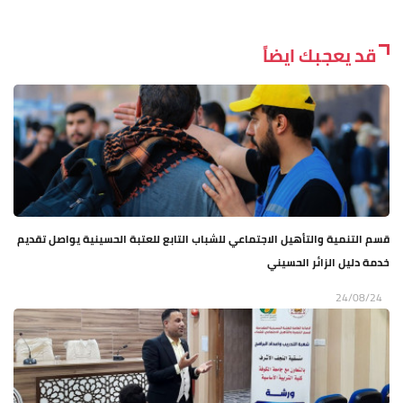
قد يعجبك ايضاً
قسم التنمية والتأهيل الاجتماعي للشباب التابع للعتبة الحسينية يواصل تقديم
خدمة دليل الزائر الحسيني
24/08/24