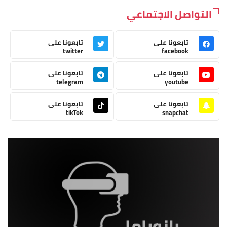
التواصل الاجتماعي
تابعونا على
تابعونا على
twitter
facebook
تابعونا على
تابعونا على
telegram
youtube
تابعونا على
تابعونا على
tikTok
snapchat