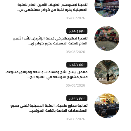
تثمينا لجهودهم الطبية.. الأمين العام للعتبة
الحسينية يكرم نخبة من كوادر مستشفى س...
05/08/2026
اخبار وتقارير
تقديرا لجهودهم في خدمة الزائرين.. نائب الأمين
العام للعتبة الحسينية يكرم كوادر ق...
05/08/2026
اخبار وتقارير
معمل لإنتاج الثلج ومساحات واسعة ومرافق متنوعة..
قسم مشاريع التوسعة في العتبة الح...
05/08/2026
اخبار وتقارير
ثمانية محاور علمية.. العتبة الحسينية تنهي جميع
الاستعدادات الخاصة باقامة المؤتمر...
05/08/2026