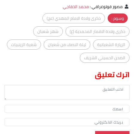
مصور فوتوغرافي
:
محمد الخفاجي
وسوم :
ذكرى ولادة الامام المهدي (عج)
ذكرى ولادة الاقمار المحمدية (ع)
شهر شعبان
الزيارة الشعبانية
ليلة النصف من شعبان
شعبة الزينبيات
الصحن الحسيني الشريف
اترك تعليق