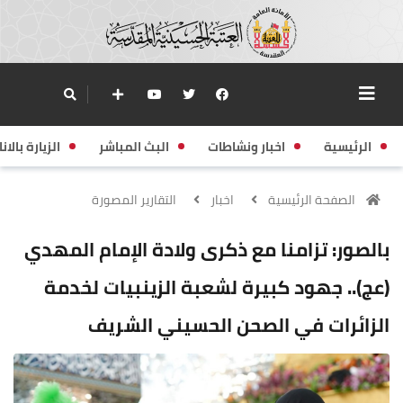
الرئيسية
اخبار ونشاطات
البث المباشر
الزيارة بالانا
الصفحة الرئيسية
اخبار
التقارير المصورة
بالصور: تزامنا مع ذكرى ولادة الإمام المهدي
(عج).. جهود كبيرة لشعبة الزينبيات لخدمة
الزائرات في الصحن الحسيني الشريف