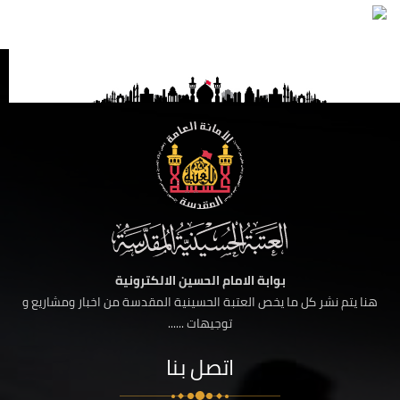
بوابة الامام الحسين الالكترونية
هنا يتم نشر كل ما يخص العتبة الحسينية المقدسة من اخبار ومشاريع و
توجيهات ......
اتصل بنا