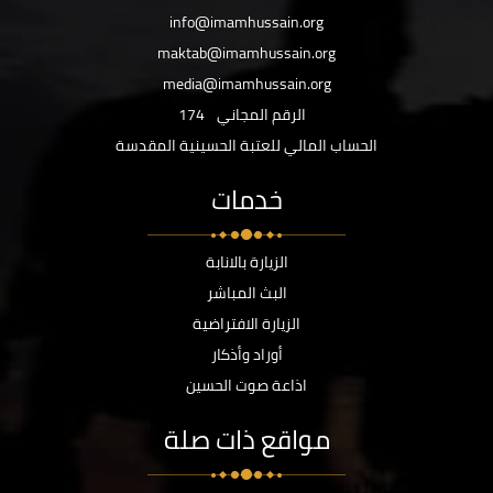
info@imamhussain.org
maktab@imamhussain.org
media@imamhussain.org
الرقم المجاني
174
الحساب المالي للعتبة الحسينية المقدسة
خدمات
الزيارة بالانابة
البث المباشر
الزيارة الافتراضية
أوراد وأذكار
اذاعة صوت الحسين
مواقع ذات صلة