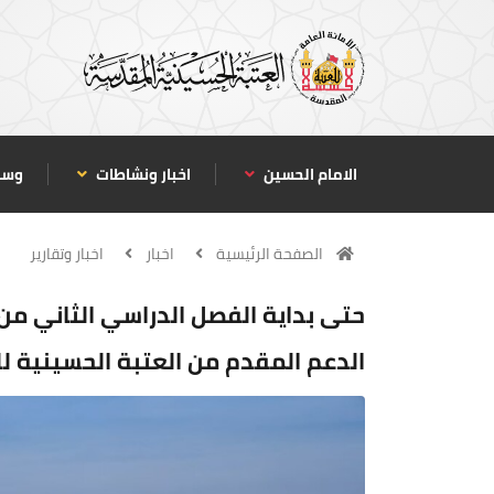
الامام الحسين
اخبار ونشاطات
وسا
الصفحة الرئيسية
اخبار
اخبار وتقارير
الدعم المقدم من العتبة الحسينية للط