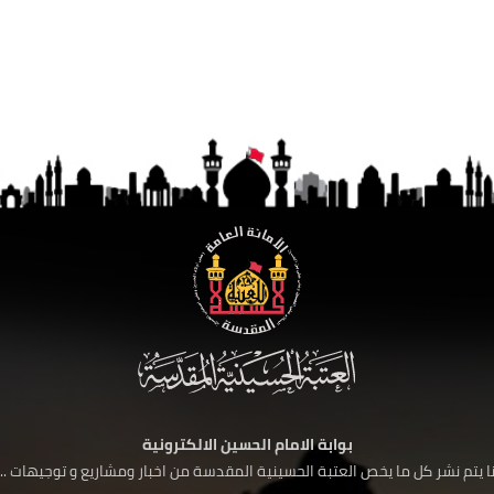
بوابة الامام الحسين الالكترونية
 يتم نشر كل ما يخص العتبة الحسينية المقدسة من اخبار ومشاريع و توجيهات ....