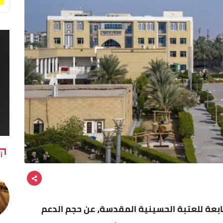
آ
لتابعة للعتبة الحسينية المقدسة، عن حجم الدعم