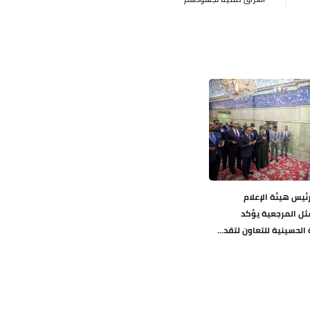
رئيس هيئة الإعلام
مثل المرجعية يؤكد
الحسينية للتعاون لتقد...