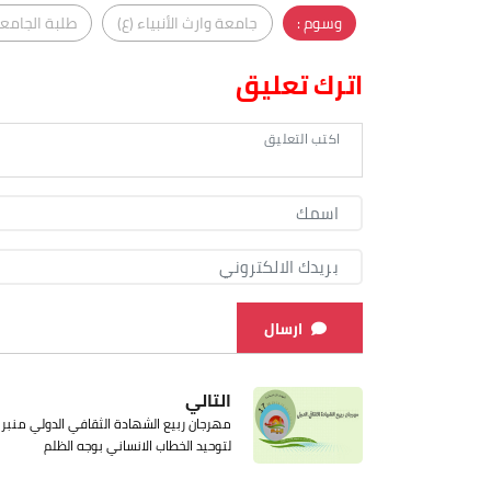
وسوم :
جامعة وارث الأنبياء (ع)
طلبة الجامع
اترك تعليق
ارسال
التالي
مهرجان ربيع الشهادة الثقافي الدولي منبر
لتوحيد الخطاب الانساني بوجه الظلم