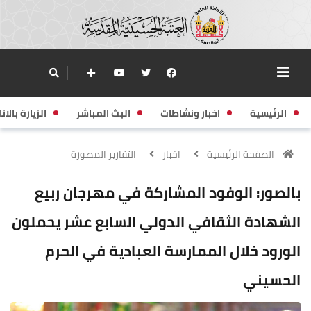
الرئيسية
اخبار ونشاطات
البث المباشر
الزيارة بالانا
الصفحة الرئيسية
اخبار
التقارير المصورة
بالصور: الوفود المشاركة في مهرجان ربيع
الشهادة الثقافي الدولي السابع عشر يحملون
الورود خلال الممارسة العبادية في الحرم
الحسيني