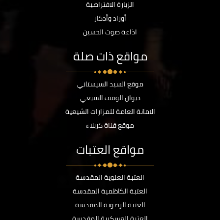
الزيارة الافتراضية
أوراد وأذكار
اذاعة صوت الحسين
مواقع ذات صلة
موقع السيد السيستاني
ديوان الوقف الشيعي
الامانة العامة للمزارات الشيعية
موقع قناة كربلاء
مواقع العتبات
العتبة العلوية المقدسة
العتبة الكاظمية المقدسة
العتبة الرضوية المقدسة
العتبة العسكرية المقدسة