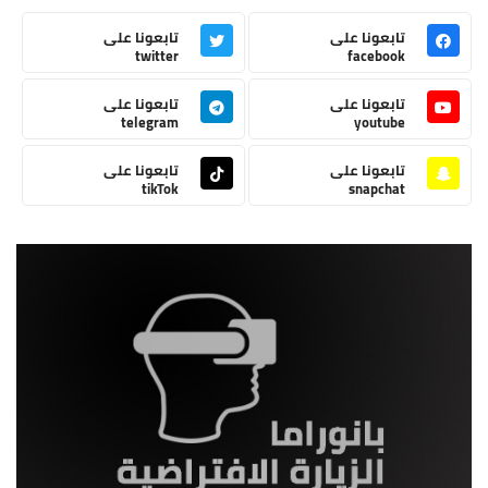
تابعونا على
تابعونا على
twitter
facebook
تابعونا على
تابعونا على
telegram
youtube
تابعونا على
تابعونا على
tikTok
snapchat