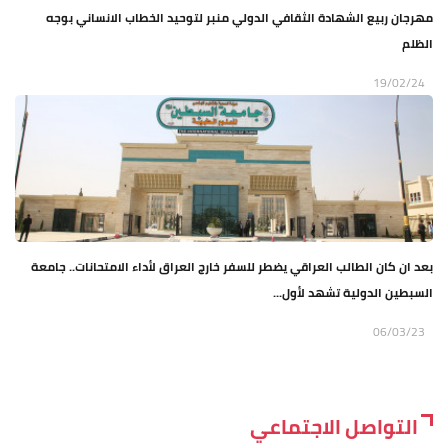
مهرجان ربيع الشهادة الثقافي الدولي منبر لتوحيد الخطاب الانساني بوجه
الظلم
19/02/24
بعد ان كان الطالب العراقي يضطر للسفر خارج العراق لأداء الامتحانات.. جامعة
السبطين الدولية تشهد لأول...
06/03/23
التواصل الاجتماعي