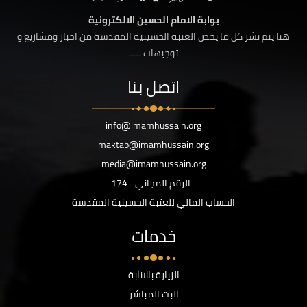
بوابة الامام الحسين الالكترونية
هنا يتم نشر كل ما يخص العتبة الحسينية المقدسة من اخبار ومشاريع و
توجيهات ......
اتصل بنا
info@imamhussain.org
maktab@imamhussain.org
media@imamhussain.org
الرقم المجاني
174
الحساب المالي للعتبة الحسينية المقدسة
خدمات
الزيارة بالانابة
البث المباشر