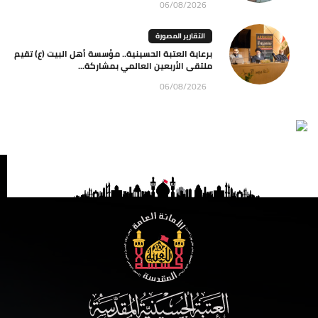
06/08/2026
التقارير المصورة
برعاية العتبة الحسينية.. مؤسسة أهل البيت (ع) تقيم
ملتقى الأربعين العالمي بمشاركة...
06/08/2026