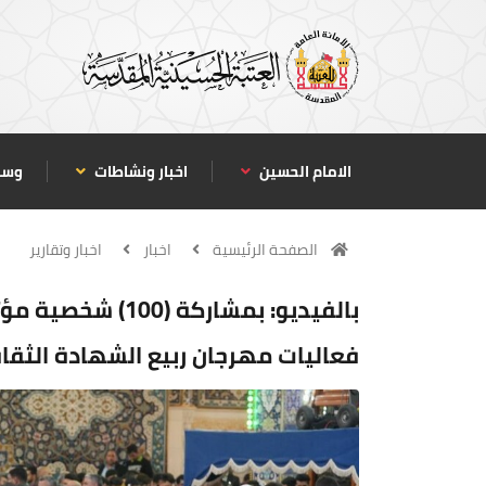
الامام الحسين
اخبار ونشاطات
وسا
الصفحة الرئيسية
اخبار
اخبار وتقارير
بالفيديو: بمشاركة
فعاليات مهرجان ربيع الشهادة الثق