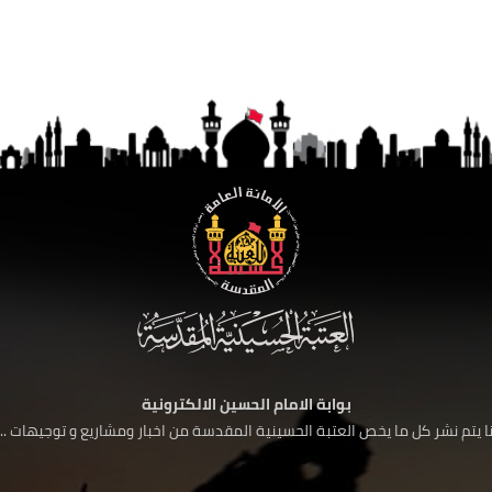
بوابة الامام الحسين الالكترونية
 يتم نشر كل ما يخص العتبة الحسينية المقدسة من اخبار ومشاريع و توجيهات ....