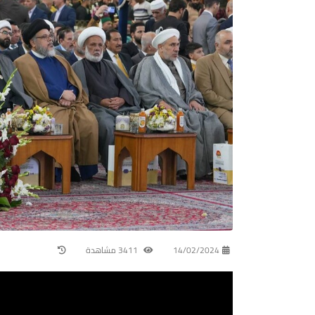
14/02/2024
3411 مشاهدة