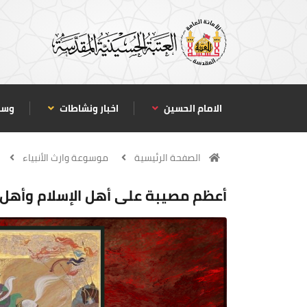
الامام الحسين
اخبار ونشاطات
وسا
الصفحة الرئيسية
موسوعة وارث الأنبياء
أعظم مصيبة على أهل الإسلام وأهل ا