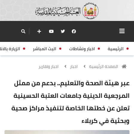
الرئيسية
اخبار ونشاطات
البث المباشر
الزيارة بالانا
الصفحة الرئيسية
اخبار
اخبار وتقارير
عبر هيئة الصحة والتعليم.. بدعم من ممثل
المرجعية الدينية جامعات العتبة الحسينية
تعلن عن خطتها الخاصة لتنفيذ مراكز صحية
وبحثية في كربلاء