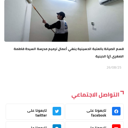
قسم الصيانة بالعتبة الحسينية ينهي أعمال ترميم مدرسة السيدة فاطمة
الصغرى (ع) الدينية
26/08/25
التواصل الاجتماعي
تابعونا على
تابعونا على
twitter
facebook
تابعونا على
تابعونا على