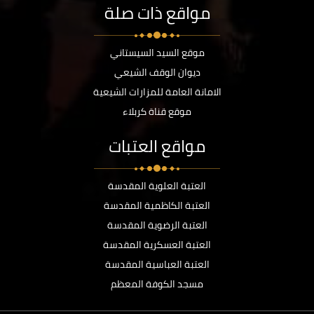
مواقع ذات صلة
موقع السيد السيستاني
ديوان الوقف الشيعي
الامانة العامة للمزارات الشيعية
موقع قناة كربلاء
مواقع العتبات
العتبة العلوية المقدسة
العتبة الكاظمية المقدسة
العتبة الرضوية المقدسة
العتبة العسكرية المقدسة
العتبة العباسية المقدسة
مسجد الكوفة المعظم