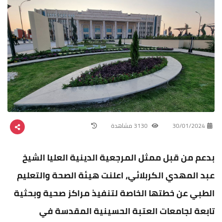
30/01/2024
3130 مشاهدة
بدعم من قبل ممثل المرجعية الدينية العليا الشيخ
عبد المهدي الكربلائي، اعلنت هيئة الصحة والتعليم
الطبي عن خطتها الخاصة لتنفيذ مراكز صحية وبحثية
تابعة لجامعات العتبة الحسينية المقدسة في