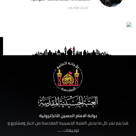
05/08/2026
بوابة الامام الحسين الالكترونية
هنا يتم نشر كل ما يخص العتبة الحسينية المقدسة من اخبار ومشاريع و
توجيهات ......