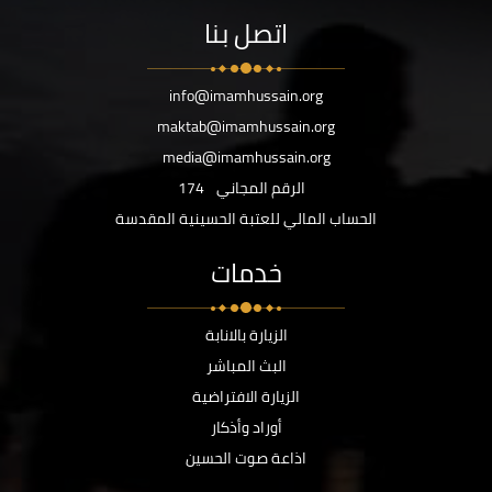
اتصل بنا
info@imamhussain.org
maktab@imamhussain.org
media@imamhussain.org
الرقم المجاني
174
الحساب المالي للعتبة الحسينية المقدسة
خدمات
الزيارة بالانابة
البث المباشر
الزيارة الافتراضية
أوراد وأذكار
اذاعة صوت الحسين