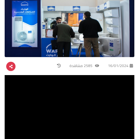
16/01/2024
2585 مشاهدة