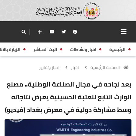
الرئيسية
اخبار ونشاطات
البث المباشر
الزيارة بالانا
الصفحة الرئيسية
اخبار
اخبار وتقارير
بعد نجاحه في مجال الصناعة الوطنية.. مصنع
الوارث التابع للعتبة الحسينية يعرض نتاجاته
وسط مشاركة دولية في معرض بغداد (فيديو)