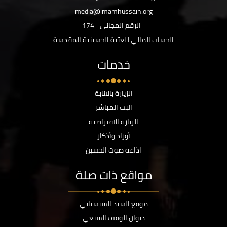
media@imamhussain.org
الرقم المجاني
174
الحساب المالي للعتبة الحسينية المقدسة
خدمات
الزيارة بالانابة
البث المباشر
الزيارة الافتراضية
أوراد وأذكار
اذاعة صوت الحسين
مواقع ذات صلة
موقع السيد السيستاني
ديوان الوقف الشيعي