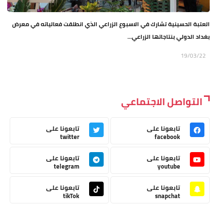
العتبة الحسينية تشارك في الاسبوع الزراعي الذي انطلقت فعالياته في معرض
بغداد الدولي بنتاجاتها الزراعي...
19/03/22
التواصل الاجتماعي
تابعونا على
تابعونا على
twitter
facebook
تابعونا على
تابعونا على
telegram
youtube
تابعونا على
تابعونا على
tikTok
snapchat