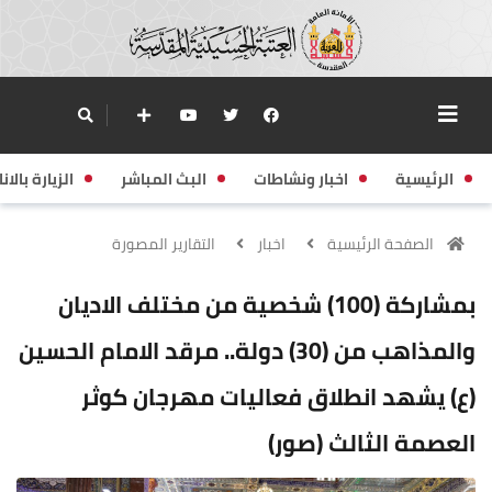
الرئيسية
اخبار ونشاطات
البث المباشر
الزيارة بالانا
الصفحة الرئيسية
اخبار
التقارير المصورة
بمشاركة (100) شخصية من مختلف الاديان
والمذاهب من (30) دولة.. مرقد الامام الحسين
(ع) يشهد انطلاق فعاليات مهرجان كوثر
العصمة الثالث (صور)