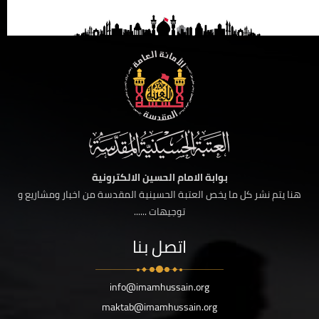
بوابة الامام الحسين الالكترونية
هنا يتم نشر كل ما يخص العتبة الحسينية المقدسة من اخبار ومشاريع و
توجيهات ......
اتصل بنا
info@imamhussain.org
maktab@imamhussain.org