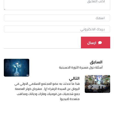
ارسال
السابق
أسئلة حول مسيرة الثورة الحسينية
التالي
هذا ما تحدثت به عضو المجتمع الاسلامي الدولي في
اليونان عن السيدة الزهراء (ع).. مهرجان كوثر العصمة
جمع شخصيات من قوميات وقارات وديانات ومذاهب
متعددة (فيديو)