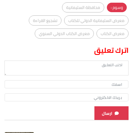
وسوم :
محافظة السليمانية
معرض السليمانية الدولي للكتاب
تشجيع القراءة
معرض الكتاب
معرض الكتاب الدولي السنوي
اترك تعليق
ارسال