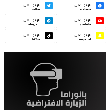
تابعونا على
تابعونا على
twitter
facebook
تابعونا على
تابعونا على
telegram
youtube
تابعونا على
تابعونا على
tikTok
snapchat