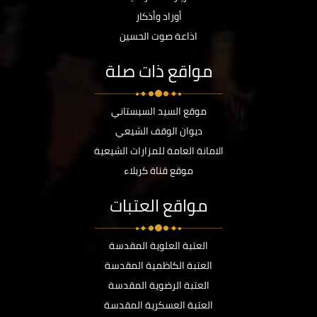
أوراد وأذكار
اذاعة صوت الحسين
مواقع ذات صلة
موقع السيد السيستاني
ديوان الوقف الشيعي
الامانة العامة للمزارات الشيعية
موقع قناة كربلاء
مواقع العتبات
العتبة العلوية المقدسة
العتبة الكاظمية المقدسة
العتبة الرضوية المقدسة
العتبة العسكرية المقدسة