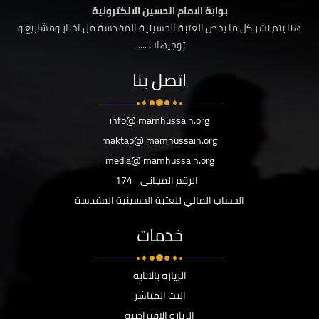
بوابة الامام الحسين الالكترونية
هنا يتم نشر كل ما يخص العتبة الحسينية المقدسة من اخبار ومشاريع و
توجيهات ......
اتصل بنا
info@imamhussain.org
maktab@imamhussain.org
media@imamhussain.org
الرقم المجاني
174
الحساب المالي للعتبة الحسينية المقدسة
خدمات
الزيارة بالانابة
البث المباشر
الزيارة الافتراضية