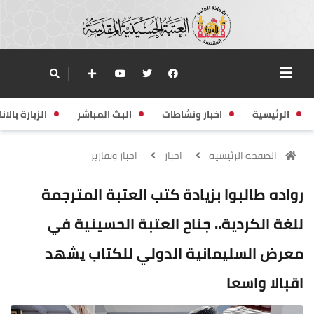
الرئيسية
اخبار ونشاطات
البث المباشر
الزيارة بالانا
الصفحة الرئيسية
اخبار
اخبار وتقارير
رواده طالبوا بزيادة كتب العتبة المترجمة
للغة الكردية.. جناح العتبة الحسينية في
معرض السليمانية الدولي للكتاب يشهد
اقبالا واسعا