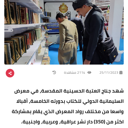
25/11/2023
2114 مشاهدة
شهد جناح العتبة الحسينية المقدسة، في معرض
السليمانية الدولي للكتاب بدورته الخامسة، أقبالا
واسعا من مختلف رواد المعرض الذي يقام بمشاركة
اكثر من (350) دار نشر عراقية، وعربية، واجنبية.