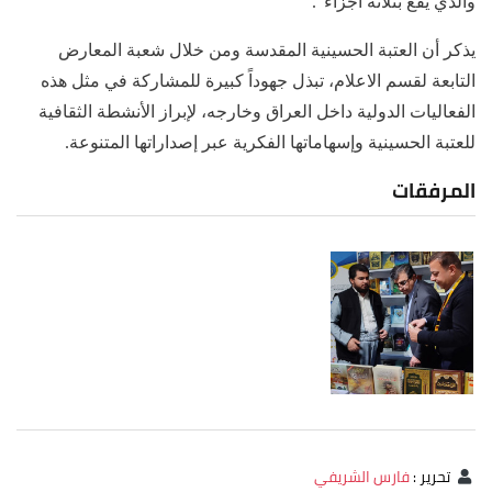
والذي يقع بثلاثة اجزاء".
يذكر أن العتبة الحسينية المقدسة ومن خلال شعبة المعارض
التابعة لقسم الاعلام، تبذل جهوداً كبيرة للمشاركة في مثل هذه
الفعاليات الدولية داخل العراق وخارجه، لإبراز الأنشطة الثقافية
للعتبة الحسينية وإسهاماتها الفكرية عبر إصداراتها المتنوعة.
المرفقات
تحرير
:
فارس الشريفي