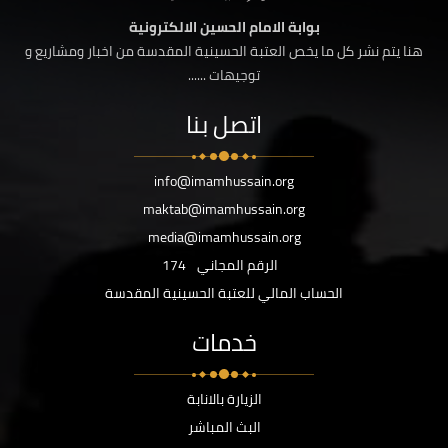
بوابة الامام الحسين الالكترونية
هنا يتم نشر كل ما يخص العتبة الحسينية المقدسة من اخبار ومشاريع و
توجيهات ......
اتصل بنا
info@imamhussain.org
maktab@imamhussain.org
media@imamhussain.org
الرقم المجاني
174
الحساب المالي للعتبة الحسينية المقدسة
خدمات
الزيارة بالانابة
البث المباشر