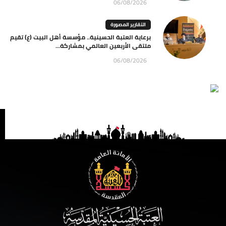
06/08/2026
التقارير المصورة
برعاية العتبة الحسينية.. مؤسسة أهل البيت (ع) تقيم
ملتقى الأربعين العالمي بمشاركة...
06/08/2026