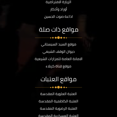
الزيارة الافتراضية
أوراد وأذكار
اذاعة صوت الحسين
مواقع ذات صلة
موقع السيد السيستاني
ديوان الوقف الشيعي
الامانة العامة للمزارات الشيعية
موقع قناة كربلاء
مواقع العتبات
العتبة العلوية المقدسة
العتبة الكاظمية المقدسة
العتبة الرضوية المقدسة
العتبة العسكرية المقدسة