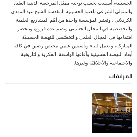
الحسينية، أسست بحسب توجيه ممثل المرجعية الدينية العليا،
والمتولي الشرعي للعتبة الحسينية المقدسة الشيخ عبد المهدي
الكربلائي ، وتعتبر المؤسسة واحدة من أهّم المشاريع العلمية
والتخصصية في المجال الحسيني وتضم عدة فروع، وينحصر
اهتمامها في المجال العلمي والتخصّصي للنهضة الحسينيّة
المباركة، و تعمل لبناء وتأسيس علمي مختص رصين في كافة
أبعاد النهضة الحسينية وآفاقها الواسعة، الفكرية والتاريخية
والاجتماعية والأخلاقيّة وغيرها.
المرفقات