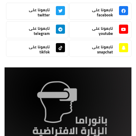
تابعونا على
تابعونا على
twitter
facebook
تابعونا على
تابعونا على
telegram
youtube
تابعونا على
تابعونا على
tikTok
snapchat