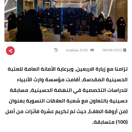
06/09/2023
2435 مشاهدة
تزامنا مع زيارة الاربعين، وبرعاية الأمانة العامة للعتبة
الحسينية المقدسة، أقامت مؤسسة وارث الأنبياء
للدراسات التخصصية في النهضة الحسينية، مسابقة
حسينية بالتعاون مع شعبة العلاقات النسوية بعنوان
(من أروقة الطف)، حيث تم تكريم عشرة فائزات من أصل
(100) متسابقة.