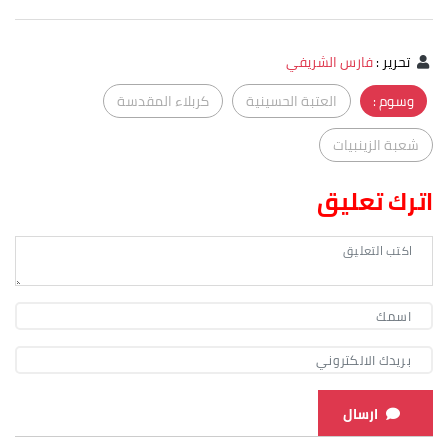
تحرير
:
فارس الشريفي
وسوم :
العتبة الحسينية
كربلاء المقدسة
شعبة الزينبيات
اترك تعليق
ارسال