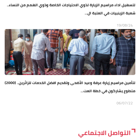
لتسهيل اداء مراسيم الزيارة لذوي الاحتياجات الخاصة وذوي الهمم من النساء..
شعبة الزينبيات في العتبة ال...
19/08/24
لتأمين مراسيم زيارة عرفة وعيد الأضحى وتقديم افضل الخدمات للزائرين.. (2000)
متطوع يشاركون في خطة العت...
06/07/22
التواصل الاجتماعي