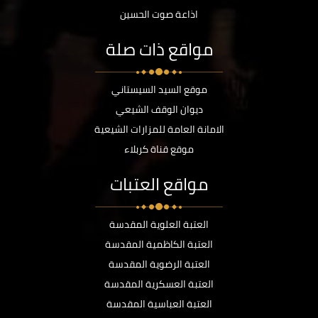
اذاعة صوت الحسين
مواقع ذات صلة
موقع السيد السيستاني
ديوان الوقف الشيعي
الامانة العامة للمزارات الشيعية
موقع قناة كربلاء
مواقع العتبات
العتبة العلوية المقدسة
العتبة الكاظمية المقدسة
العتبة الرضوية المقدسة
العتبة العسكرية المقدسة
العتبة العباسية المقدسة