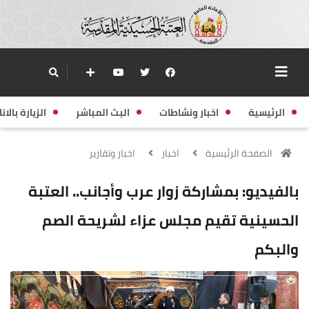
الرئيسية
اخبار ونشاطات
البث المباشر
الزيارة بالانا
الصفحة الرئيسية
اخبار
اخبار وتقارير
بالفيديو: بمشاركة زوار عرب وأجانب.. العتبة
الحسينية تقيم مجلس عزاء لشريحة الصم
والبكم