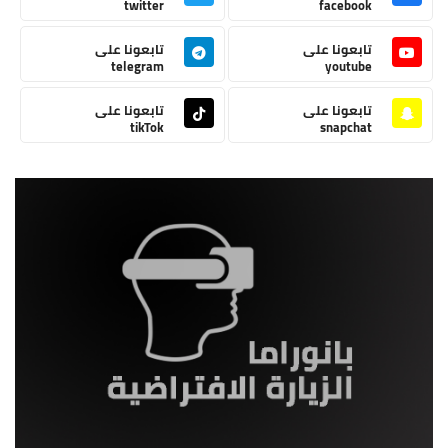
twitter
facebook
تابعونا على
تابعونا على
telegram
youtube
تابعونا على
تابعونا على
tikTok
snapchat