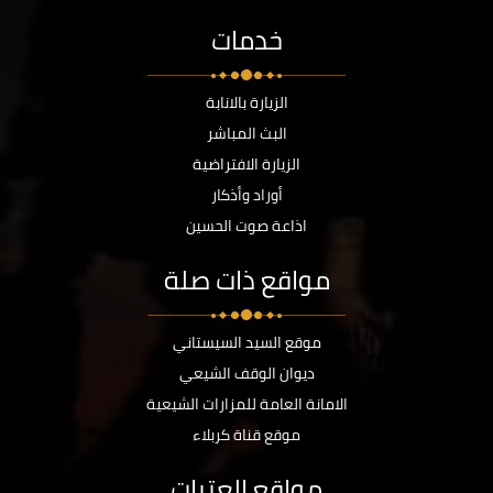
خدمات
الزيارة بالانابة
البث المباشر
الزيارة الافتراضية
أوراد وأذكار
اذاعة صوت الحسين
مواقع ذات صلة
موقع السيد السيستاني
ديوان الوقف الشيعي
الامانة العامة للمزارات الشيعية
موقع قناة كربلاء
مواقع العتبات