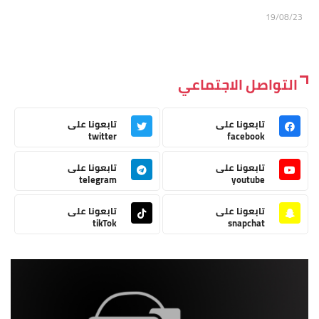
19/08/23
التواصل الاجتماعي
تابعونا على
تابعونا على
twitter
facebook
تابعونا على
تابعونا على
telegram
youtube
تابعونا على
تابعونا على
tikTok
snapchat