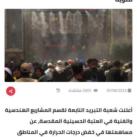
30/08/2023
3903 مشاهدة
أعلنت شعبة التبريد التابعة لقسم المشاريع الهندسية
والفنية في العتبة الحسينية المقدسة، عن
مساهمتها في خفض درجات الحرارة في المناطق