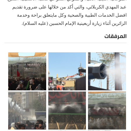
عبد المهدي الكربلائي، والتي أكد من خلالها على ضرورة تقديم
افضل الخدمات الطبية والصحية وكل مايتعلق براحة وخدمة
الزائرين أثناء زيارة أربعينية الإمام الحسين (عليه السلام).
المرفقات