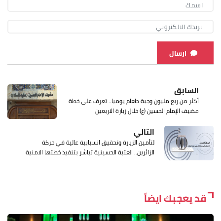
ارسال
السابق
أكثر من ربع مليون وجبة طعام يوميا.. تعرف على خطة
مضيف الإمام الحسين (ع) خلال زيارة الاربعين
التالي
لتأمين الزيارة وتحقيق انسيابية عالية في حركة
الزائرين.. العتبة الحسينية تباشر بتنفيذ خطتها الامنية
قد يعجبك ايضاً