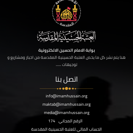
بوابة الامام الحسين الالكترونية
هنا يتم نشر كل ما يخص العتبة الحسينية المقدسة من اخبار ومشاريع و
توجيهات ......
اتصل بنا
info@imamhussain.org
maktab@imamhussain.org
media@imamhussain.org
الرقم المجاني
174
الحساب المالي للعتبة الحسينية المقدسة