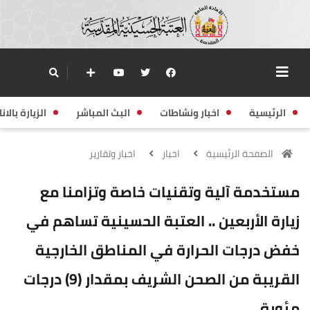
الرئيسية
اخبار ونشاطات
البث المباشر
الزيارة بالانا
الصفحة الرئيسية
اخبار
اخبار وتقارير
مستخدمة آلية وتقنيات خاصة وتزامنا مع
زيارة الأربعين .. العتبة الحسينية تساهم في
خفض درجات الحرارة في المناطق الخارجية
القريبة من الصحن الشريف بمقدار (9) درجات
مئوية