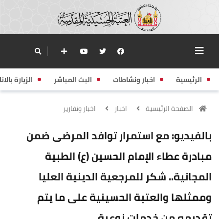
الرئيسية
اخبار ونشاطات
البث المباشر
الزيارة بالانا
الصفحة الرئيسية
اخبار
اخبار وتقارير
بالفيديو: مع استمرار توافد المرضى ضمن
مبادرة عطاء الإمام الحسين (ع) الطبية
المجانية.. شكر للمرجعية الدينية العليا
وممثلها والعتبة الحسينية على ما يتم
تقديمه من خدمات نوعية