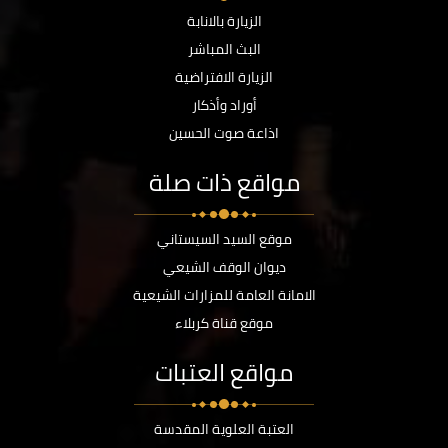
الزيارة بالانابة
البث المباشر
الزيارة الافتراضية
أوراد وأذكار
اذاعة صوت الحسين
مواقع ذات صلة
موقع السيد السيستاني
ديوان الوقف الشيعي
الامانة العامة للمزارات الشيعية
موقع قناة كربلاء
مواقع العتبات
العتبة العلوية المقدسة