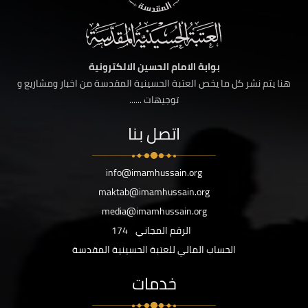
بوابة الامام الحسين الالكترونية
هنا يتم نشر كل ما يخص العتبة الحسينية المقدسة من اخبار ومشاريع و
توجيهات ......
اتصل بنا
info@imamhussain.org
maktab@imamhussain.org
media@imamhussain.org
الرقم المجاني
174
الحساب المالي للعتبة الحسينية المقدسة
خدمات