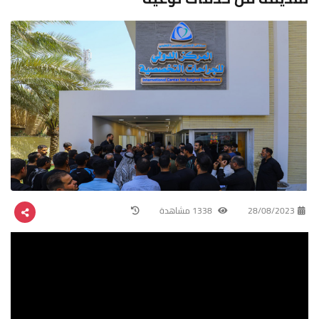
28/08/2023
1338 مشاهدة