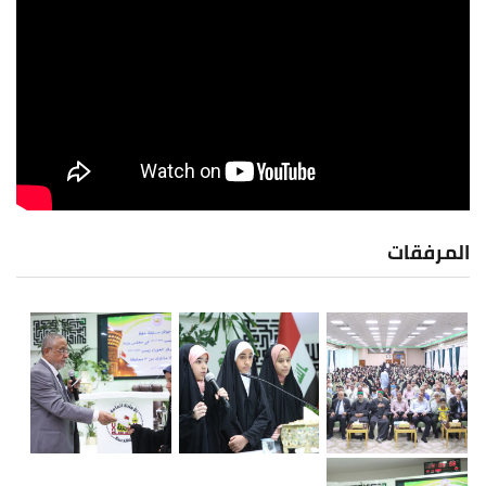
المرفقات