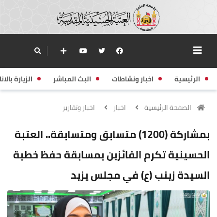
الرئيسية
اخبار ونشاطات
البث المباشر
الزيارة بالانا
الصفحة الرئيسية
اخبار
اخبار وتقارير
بمشاركة (1200) متسابق ومتسابقة.. العتبة
الحسينية تكرم الفائزين بمسابقة حفظ خطبة
السيدة زينب (ع) في مجلس يزيد