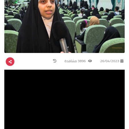
26/04/2023
3896 مشاهدة