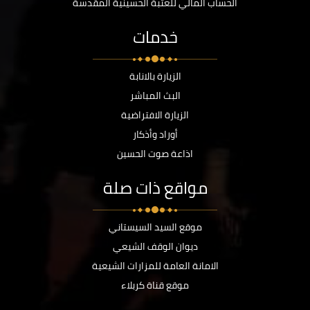
الحساب المالي للعتبة الحسينية المقدسة
خدمات
الزيارة بالانابة
البث المباشر
الزيارة الافتراضية
أوراد وأذكار
اذاعة صوت الحسين
مواقع ذات صلة
موقع السيد السيستاني
ديوان الوقف الشيعي
الامانة العامة للمزارات الشيعية
موقع قناة كربلاء