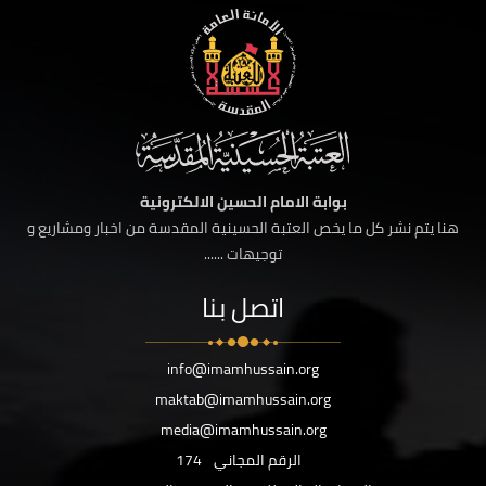
بوابة الامام الحسين الالكترونية
هنا يتم نشر كل ما يخص العتبة الحسينية المقدسة من اخبار ومشاريع و
توجيهات ......
اتصل بنا
info@imamhussain.org
maktab@imamhussain.org
media@imamhussain.org
الرقم المجاني
174