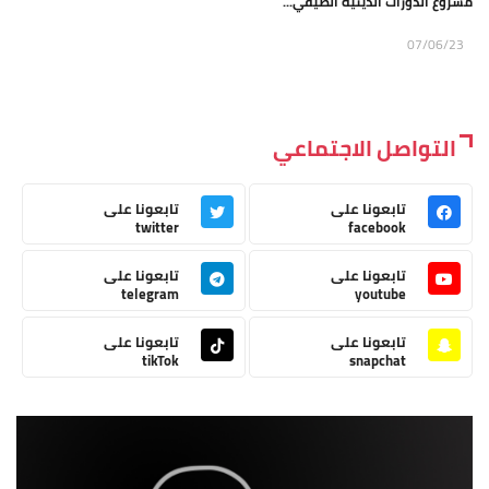
مشروع الدورات الدينية الصيفي...
07/06/23
التواصل الاجتماعي
تابعونا على
تابعونا على
twitter
facebook
تابعونا على
تابعونا على
telegram
youtube
تابعونا على
تابعونا على
tikTok
snapchat