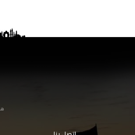
هنا
اتصل بنا