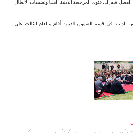
د الفضل فيه إلى فتوى المرجعية الدينية العليا وتضحيات الأبطال
س الدينية في قسم الشؤون الدينية أقام وللعام الثالث على
ي