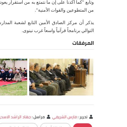
وتابع "كما أكدنا على إن ما نتمتع به من استقرار يعو
من المتطوعين والقوات الأمنية".
يذكر أن مركز الصادق الأمين التابع لشعبة المدار
التوالي برنامجاً قرآنياً واسعاً غرب نينوى.
المرفقات
تحرير
:
فارس الشريفي
مراسل
:
جهاد الراشد الاسد