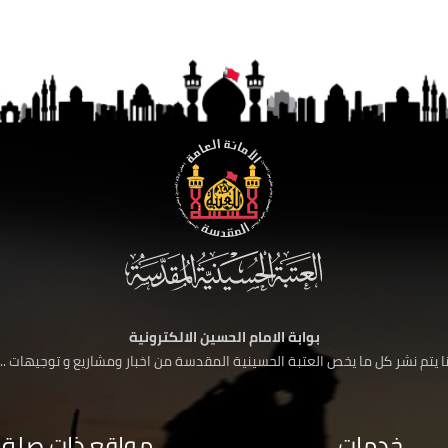
بوابة الامام الحسين الالكترونية
 يتم نشر كل ما يخص العتبة الحسينية المقدسة من اخبار ومشاريع و توجيهات ....
خدمات
مواقع ذات صلة