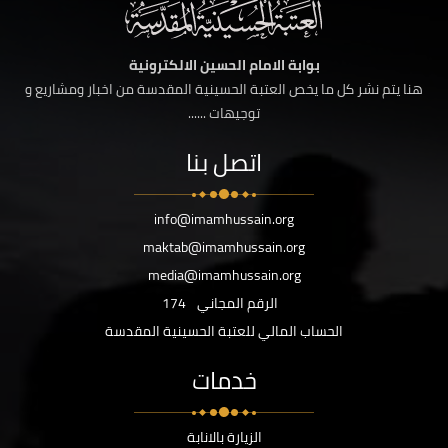
بوابة الامام الحسين الالكترونية
هنا يتم نشر كل ما يخص العتبة الحسينية المقدسة من اخبار ومشاريع و
توجيهات ......
اتصل بنا
info@imamhussain.org
maktab@imamhussain.org
media@imamhussain.org
الرقم المجاني
174
الحساب المالي للعتبة الحسينية المقدسة
خدمات
الزيارة بالانابة