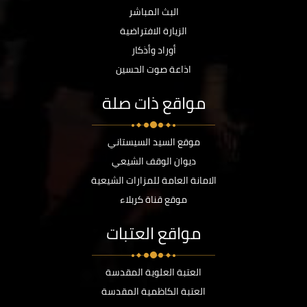
البث المباشر
الزيارة الافتراضية
أوراد وأذكار
اذاعة صوت الحسين
مواقع ذات صلة
موقع السيد السيستاني
ديوان الوقف الشيعي
الامانة العامة للمزارات الشيعية
موقع قناة كربلاء
مواقع العتبات
العتبة العلوية المقدسة
العتبة الكاظمية المقدسة