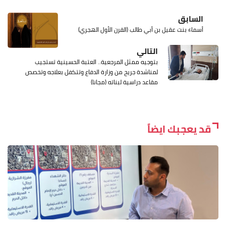
السابق
أسماء بنت عقيل بن أبي طالب (القرن الأول الهجري)
التالي
بتوجيه ممثل المرجعية.. العتبة الحسينية تستجيب
لمناشدة جريح من وزارة الدفاع وتتكفل بعلاجه وتخصص
مقاعد دراسية لبناته (مجانا)
قد يعجبك ايضاً