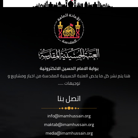
بوابة الامام الحسين الالكترونية
هنا يتم نشر كل ما يخص العتبة الحسينية المقدسة من اخبار ومشاريع و
توجيهات ......
اتصل بنا
info@imamhussain.org
maktab@imamhussain.org
media@imamhussain.org