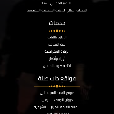
الرقم المجاني
174
الحساب المالي للعتبة الحسينية المقدسة
خدمات
الزيارة بالانابة
البث المباشر
الزيارة الافتراضية
أوراد وأذكار
اذاعة صوت الحسين
مواقع ذات صلة
موقع السيد السيستاني
ديوان الوقف الشيعي
الامانة العامة للمزارات الشيعية