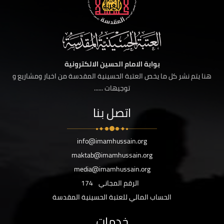
بوابة الامام الحسين الالكترونية
هنا يتم نشر كل ما يخص العتبة الحسينية المقدسة من اخبار ومشاريع و
توجيهات ......
اتصل بنا
info@imamhussain.org
maktab@imamhussain.org
media@imamhussain.org
الرقم المجاني
174
الحساب المالي للعتبة الحسينية المقدسة
خدمات