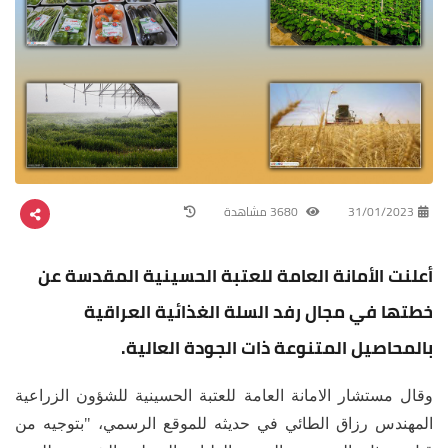
31/01/2023
3680 مشاهدة
أعلنت الأمانة العامة للعتبة الحسينية المقدسة عن
خطتها في مجال رفد السلة الغذائية العراقية
بالمحاصيل المتنوعة ذات الجودة العالية.
وقال مستشار الامانة العامة للعتبة الحسينية للشؤون الزراعية
المهندس رزاق الطائي في حديثه للموقع الرسمي، "بتوجيه من