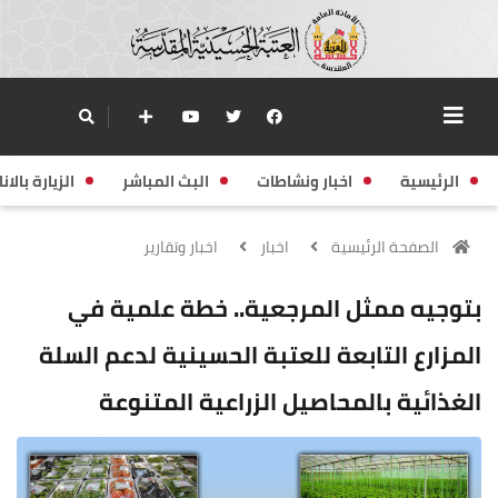
الرئيسية
اخبار ونشاطات
البث المباشر
الزيارة بالانا
الصفحة الرئيسية
اخبار
اخبار وتقارير
بتوجيه ممثل المرجعية.. خطة علمية في
المزارع التابعة للعتبة الحسينية لدعم السلة
الغذائية بالمحاصيل الزراعية المتنوعة