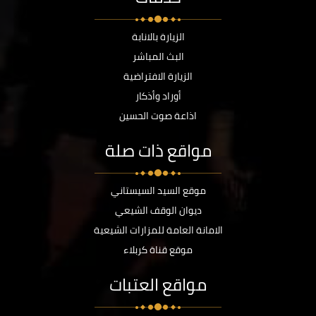
الزيارة بالانابة
البث المباشر
الزيارة الافتراضية
أوراد وأذكار
اذاعة صوت الحسين
مواقع ذات صلة
موقع السيد السيستاني
ديوان الوقف الشيعي
الامانة العامة للمزارات الشيعية
موقع قناة كربلاء
مواقع العتبات