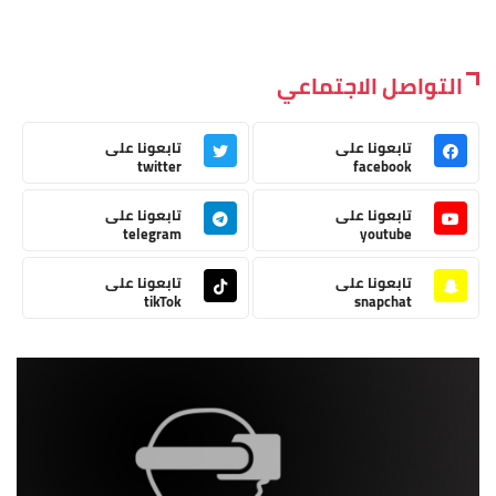
التواصل الاجتماعي
تابعونا على
تابعونا على
twitter
facebook
تابعونا على
تابعونا على
telegram
youtube
تابعونا على
تابعونا على
tikTok
snapchat