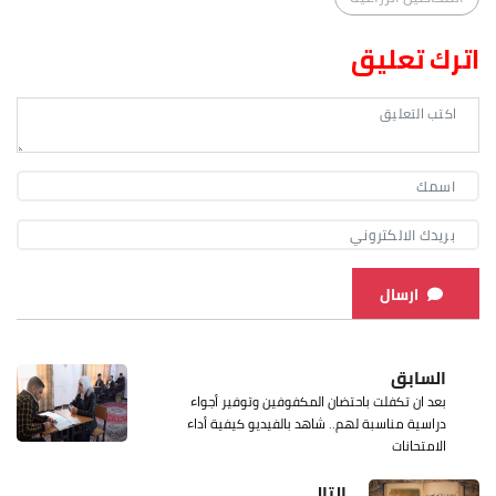
اترك تعليق
ارسال
السابق
بعد ان تكفلت باحتضان المكفوفين وتوفير أجواء
دراسية مناسبة لهم.. شاهد بالفيديو كيفية أداء
الامتحانات
التالي