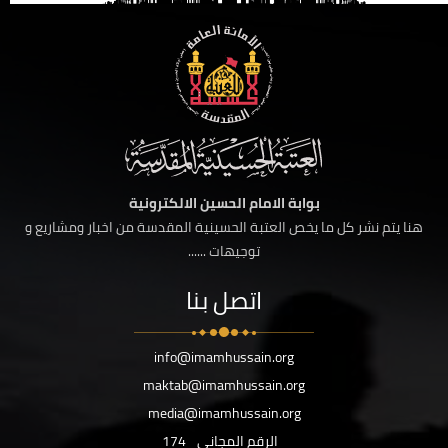
بوابة الامام الحسين الالكترونية
هنا يتم نشر كل ما يخص العتبة الحسينية المقدسة من اخبار ومشاريع و
توجيهات ......
اتصل بنا
info@imamhussain.org
maktab@imamhussain.org
media@imamhussain.org
الرقم المجاني
174