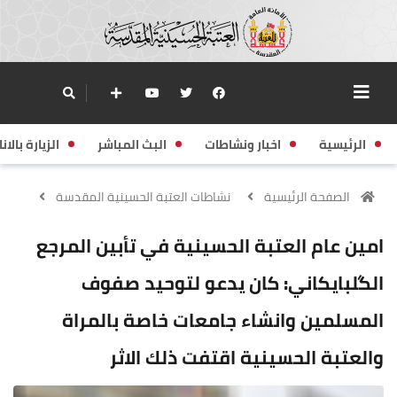
الرئيسية
اخبار ونشاطات
البث المباشر
الزيارة بالانا
الصفحة الرئيسية
نشاطات العتبة الحسينية المقدسة
امين عام العتبة الحسينية في تأبين المرجع
الگلبايكاني: كان يدعو لتوحيد صفوف
المسلمين وانشاء جامعات خاصة بالمراة
والعتبة الحسينية اقتفت ذلك الاثر