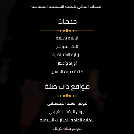
الحساب المالي للعتبة الحسينية المقدسة
خدمات
الزيارة بالانابة
البث المباشر
الزيارة الافتراضية
أوراد وأذكار
اذاعة صوت الحسين
مواقع ذات صلة
موقع السيد السيستاني
ديوان الوقف الشيعي
الامانة العامة للمزارات الشيعية
موقع قناة كربلاء