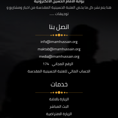
بوابة الامام الحسين الالكترونية
هنا يتم نشر كل ما يخص العتبة الحسينية المقدسة من اخبار ومشاريع و
توجيهات ......
اتصل بنا
info@imamhussain.org
maktab@imamhussain.org
media@imamhussain.org
الرقم المجاني
174
الحساب المالي للعتبة الحسينية المقدسة
خدمات
الزيارة بالانابة
البث المباشر
الزيارة الافتراضية