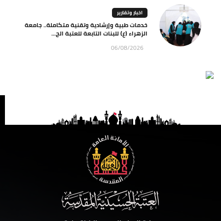
اخبار وتقارير
خدمات طبية وإرشادية وتقنية متكاملة.. جامعة
الزهراء (ع) للبنات التابعة للعتبة الح...
06/08/2026