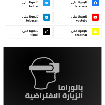
تابعونا على
تابعونا على
twitter
facebook
تابعونا على
تابعونا على
telegram
youtube
تابعونا على
تابعونا على
tikTok
snapchat