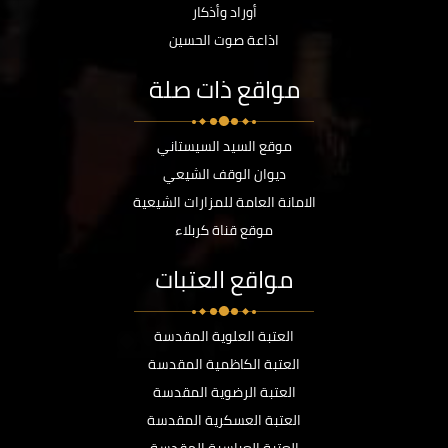
أوراد وأذكار
اذاعة صوت الحسين
مواقع ذات صلة
موقع السيد السيستاني
ديوان الوقف الشيعي
الامانة العامة للمزارات الشيعية
موقع قناة كربلاء
مواقع العتبات
العتبة العلوية المقدسة
العتبة الكاظمية المقدسة
العتبة الرضوية المقدسة
العتبة العسكرية المقدسة