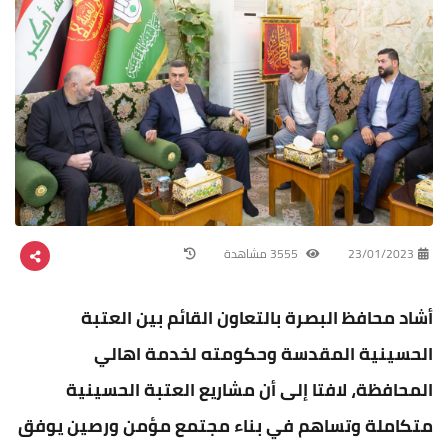
23/01/2023
3555 مشاهدة
أشاد محافظ البصرة بالتعاون القائم بين العتبة
الحسينية المقدسة وحكومته لخدمة اهالي
المحافظة، لافتا إلى أن مشاريع العتبة الحسينية
متكاملة وتساهم في بناء مجتمع مؤمن ورصين يوفق