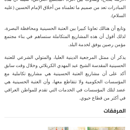
المبادرات تعد من صميم ما تعلمناه من أخلاق الإمام الحسين (عليه
السلام).
وتابع أن هنالك تعاونا كبيرا بين العتبة الحسينية ومحافظة البصرة،
لذلك أقول أن هذه المشاريع المتكاملة ستساهم في بناء مجتمع
مؤمن رصين يوفق لخدمة البلد.
يذكر أن ممثل المرجعية الدينية العليا، والمتولي الشرعي للعتبة
الحسينية المقدسة الشيخ عبد المهدي الكربلائي وخلال وقت سابق
أكد على أن مشاريع العتبة الحسينية هي مشاريع تكاملية مع
المؤسسات الحكومية ولا تتقاطع معها، وأن العتبة الحسينية هي
عضد لتلك المؤسسات في الخدمات التي تقدم للمواطن العراقي
في أكثر من قطاع حيوي.
المرفقات