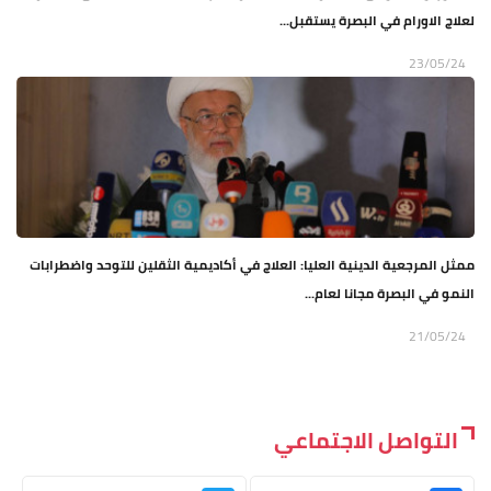
لعلاج الاورام في البصرة يستقبل...
23/05/24
ممثل المرجعية الدينية العليا: العلاج في أكاديمية الثقلين للتوحد واضطرابات
النمو في البصرة مجانا لعام...
21/05/24
التواصل الاجتماعي