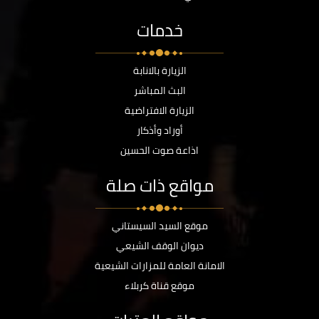
خدمات
الزيارة بالانابة
البث المباشر
الزيارة الافتراضية
أوراد وأذكار
اذاعة صوت الحسين
مواقع ذات صلة
موقع السيد السيستاني
ديوان الوقف الشيعي
الامانة العامة للمزارات الشيعية
موقع قناة كربلاء