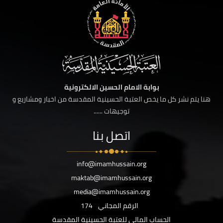
بوابة الامام الحسين الالكترونية
هنا يتم نشر كل ما يخص العتبة الحسينية المقدسة من اخبار ومشاريع و
توجيهات ......
اتصل بنا
info@imamhussain.org
maktab@imamhussain.org
media@imamhussain.org
الرقم المجاني
174
الحساب المالي للعتبة الحسينية المقدسة