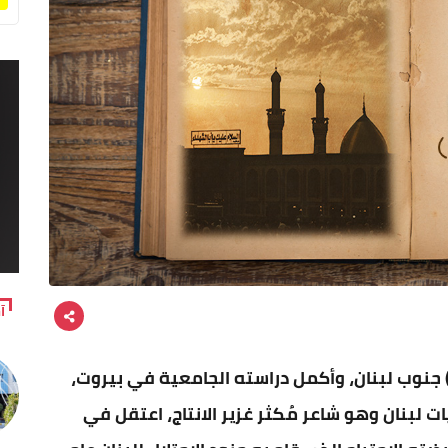
آ
جنوب لبنان، وأكمل دراسته الجامعية في بيروت،
ات لبنان وهو شاعر مُكثر غزير الانتاج، اعتقل في