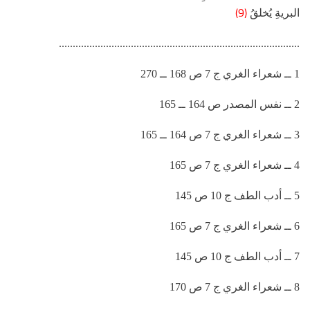
(9)
البريةِ يُخلقُ
.......................................................................................
1 ــ شعراء الغري ج 7 ص 168 ــ 270
2 ــ نفس المصدر ص 164 ــ 165
3 ــ شعراء الغري ج 7 ص 164 ــ 165
4 ــ شعراء الغري ج 7 ص 165
5 ــ أدب الطف ج 10 ص 145
6 ــ شعراء الغري ج 7 ص 165
7 ــ أدب الطف ج 10 ص 145
8 ــ شعراء الغري ج 7 ص 170