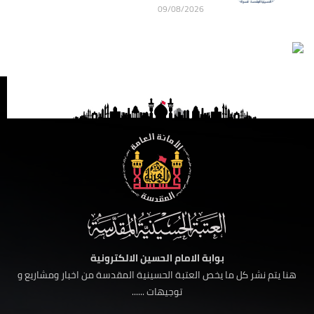
09/08/2026
بوابة الامام الحسين الالكترونية
هنا يتم نشر كل ما يخص العتبة الحسينية المقدسة من اخبار ومشاريع و
توجيهات ......