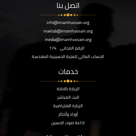
اتصل بنا
info@imamhussain.org
maktab@imamhussain.org
media@imamhussain.org
الرقم المجاني
174
الحساب المالي للعتبة الحسينية المقدسة
خدمات
الزيارة بالانابة
البث المباشر
الزيارة الافتراضية
أوراد وأذكار
اذاعة صوت الحسين