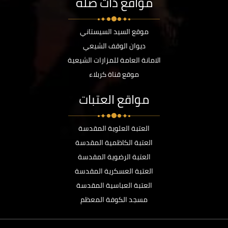
مواقع ذات صلة
موقع السيد السيستاني
ديوان الوقف الشيعي
الامانة العامة للمزارات الشيعية
موقع قناة كربلاء
مواقع العتبات
العتبة العلوية المقدسة
العتبة الكاظمية المقدسة
العتبة الرضوية المقدسة
العتبة العسكرية المقدسة
العتبة العباسية المقدسة
مسجد الكوفة المعظم