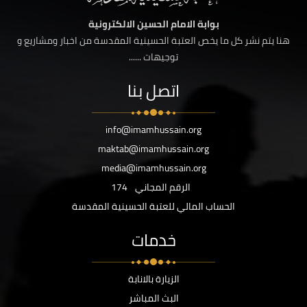
بوابة الامام الحسين الالكترونية
هنا يتم نشر كل ما يخص العتبة الحسينية المقدسة من اخبار ومشاريع و
توجيهات ......
اتصل بنا
info@imamhussain.org
maktab@imamhussain.org
media@imamhussain.org
الرقم المجاني
174
الحساب المالي للعتبة الحسينية المقدسة
خدمات
الزيارة بالانابة
البث المباشر