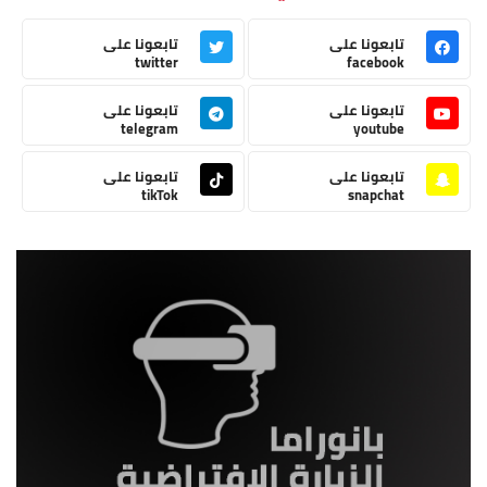
تابعونا على
تابعونا على
twitter
facebook
تابعونا على
تابعونا على
telegram
youtube
تابعونا على
تابعونا على
tikTok
snapchat