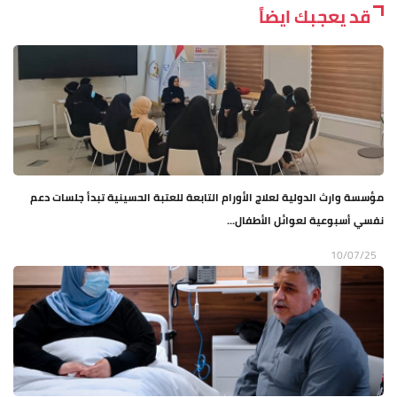
قد يعجبك ايضاً
مؤسسة وارث الدولية لعلاج الأورام التابعة للعتبة الحسينية تبدأ جلسات دعم
نفسي أسبوعية لعوائل الأطفال...
10/07/25