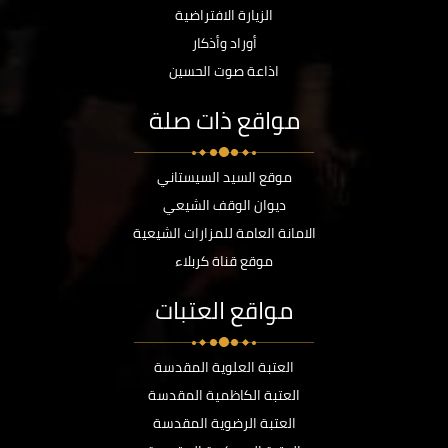
الزيارة الافتراضية
أوراد وأذكار
اذاعة صوت الحسين
مواقع ذات صلة
موقع السيد السيستاني
ديوان الوقف الشيعي
الامانة العامة للمزارات الشيعية
موقع قناة كربلاء
مواقع العتبات
العتبة العلوية المقدسة
العتبة الكاظمية المقدسة
العتبة الرضوية المقدسة