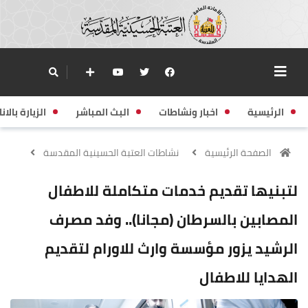
الرئيسية
اخبار ونشاطات
البث المباشر
الزيارة بالانا
الصفحة الرئيسية
نشاطات العتبة الحسينية المقدسة
لتبنيها تقديم خدمات متكاملة للاطفال
المصابين بالسرطان (مجانا).. وفد مصرف
الرشيد يزور مؤسسة وارث للاورام لتقديم
الهدايا للاطفال