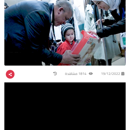
19/12/2022
1814 مشاهدة