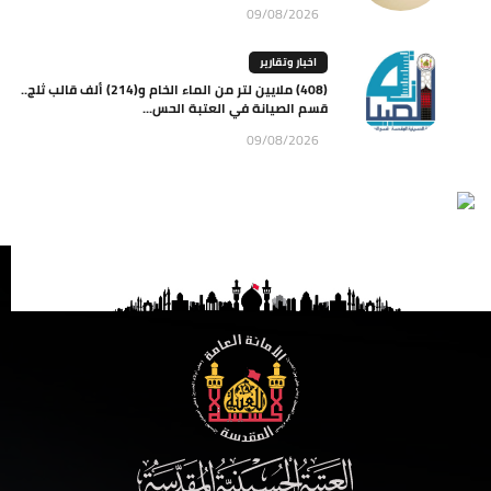
09/08/2026
اخبار وتقارير
(408) ملايين لتر من الماء الخام و(214) ألف قالب ثلج..
قسم الصيانة في العتبة الحس...
09/08/2026