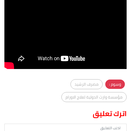
وسوم :
مصرف الرشيد
مؤسسة وارث الدولية لعلاج الاورام
اترك تعليق