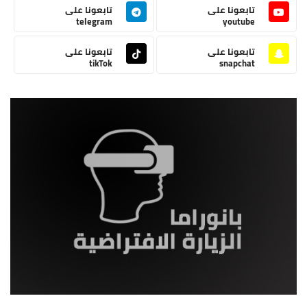
تابعونا على
تابعونا على
telegram
youtube
تابعونا على
تابعونا على
tikTok
snapchat