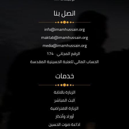
اتصل بنا
info@imamhussain.org
maktab@imamhussain.org
media@imamhussain.org
الرقم المجاني
174
الحساب المالي للعتبة الحسينية المقدسة
خدمات
الزيارة بالانابة
البث المباشر
الزيارة الافتراضية
أوراد وأذكار
اذاعة صوت الحسين