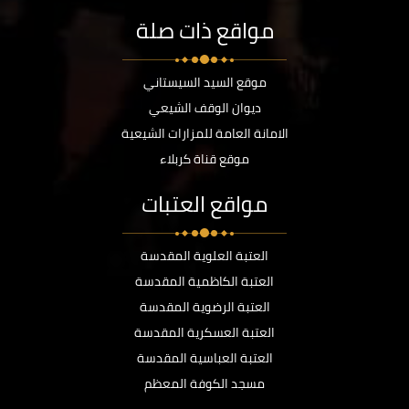
مواقع ذات صلة
موقع السيد السيستاني
ديوان الوقف الشيعي
الامانة العامة للمزارات الشيعية
موقع قناة كربلاء
مواقع العتبات
العتبة العلوية المقدسة
العتبة الكاظمية المقدسة
العتبة الرضوية المقدسة
العتبة العسكرية المقدسة
العتبة العباسية المقدسة
مسجد الكوفة المعظم