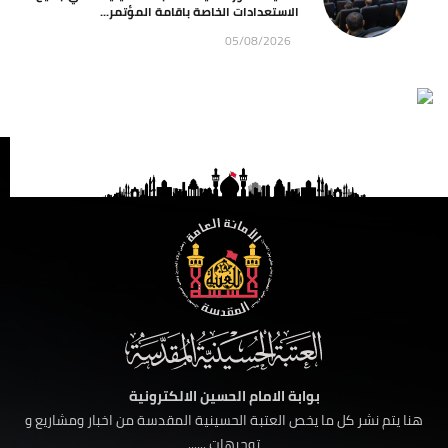
الاستعدادات الخاصة باقامة المؤتمر...
05/08/2026
بوابة الامام الحسين الالكترونية
هنا يتم نشر كل ما يخص العتبة الحسينية المقدسة من اخبار ومشاريع و
توجيهات ......