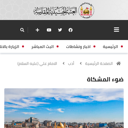
الرئيسية
اخبار ونشاطات
البث المباشر
الزيارة بالانا
الصفحة الرئيسية
أدب
الامام علي (عليه السلام)
ضوء المشكاة