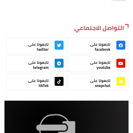
التواصل الاجتماعي
تابعونا على
تابعونا على
twitter
facebook
تابعونا على
تابعونا على
telegram
youtube
تابعونا على
تابعونا على
tikTok
snapchat