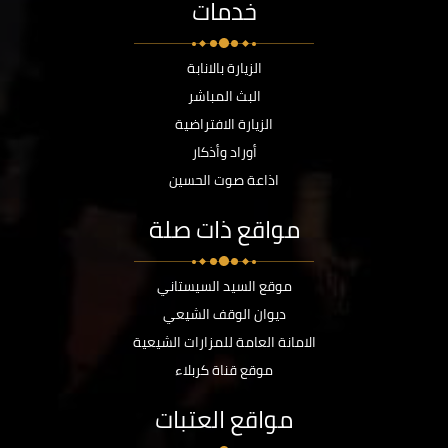
خدمات
الزيارة بالانابة
البث المباشر
الزيارة الافتراضية
أوراد وأذكار
اذاعة صوت الحسين
مواقع ذات صلة
موقع السيد السيستاني
ديوان الوقف الشيعي
الامانة العامة للمزارات الشيعية
موقع قناة كربلاء
مواقع العتبات