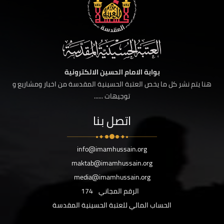
بوابة الامام الحسين الالكترونية
هنا يتم نشر كل ما يخص العتبة الحسينية المقدسة من اخبار ومشاريع و
توجيهات ......
اتصل بنا
info@imamhussain.org
maktab@imamhussain.org
media@imamhussain.org
الرقم المجاني
174
الحساب المالي للعتبة الحسينية المقدسة