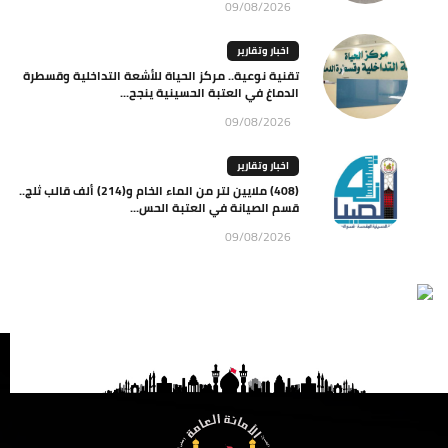
09/08/2026
اخبار وتقارير
تقنية نوعية.. مركز الحياة للأشعة التداخلية وقسطرة
الدماغ في العتبة الحسينية ينجح...
09/08/2026
اخبار وتقارير
(408) ملايين لتر من الماء الخام و(214) ألف قالب ثلج..
قسم الصيانة في العتبة الحس...
09/08/2026