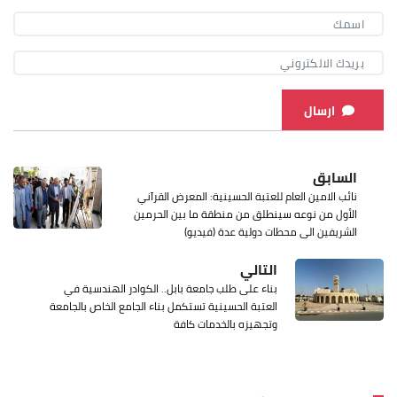
ارسال
السابق
نائب الامين العام للعتبة الحسينية: المعرض القرآني
الأول من نوعه سينطلق من منطقة ما بين الحرمين
الشريفين الى محطات دولية عدة (فيديو)
التالي
بناء على طلب جامعة بابل.. الكوادر الهندسية في
العتبة الحسينية تستكمل بناء الجامع الخاص بالجامعة
وتجهيزه بالخدمات كافة