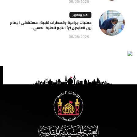
06/08/2026
اخبار وتقارير
عمليات جراحية وقسطرات قلبية.. مستشفى الإمام
زين العابدين (ع) التابع للعتبة الحسي...
06/08/2026