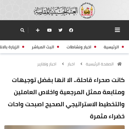
الرئيسية
اخبار ونشاطات
البث المباشر
الزيارة بالانا
الصفحة الرئيسية
اخبار
اخبار وتقارير
كانت صحراء قاحلة.. الا انها بفضل توجيهات
ومتابعة ممثل المرجعية واخلاص العاملين
والتخطيط الاستراتيجي الصحيح اصبحت واحات
خضراء مثمرة