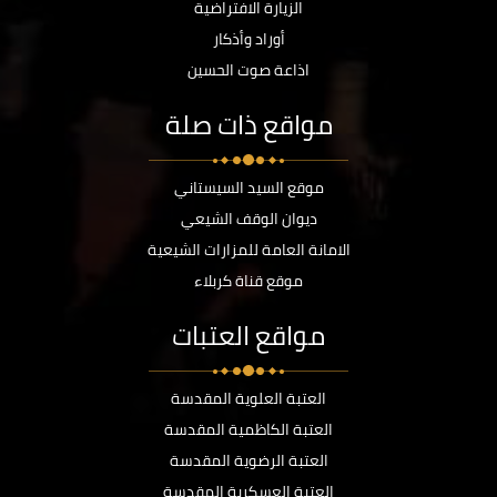
الزيارة الافتراضية
أوراد وأذكار
اذاعة صوت الحسين
مواقع ذات صلة
موقع السيد السيستاني
ديوان الوقف الشيعي
الامانة العامة للمزارات الشيعية
موقع قناة كربلاء
مواقع العتبات
العتبة العلوية المقدسة
العتبة الكاظمية المقدسة
العتبة الرضوية المقدسة
العتبة العسكرية المقدسة