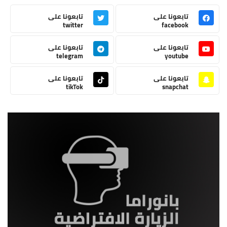
تابعونا على
تابعونا على
twitter
facebook
تابعونا على
تابعونا على
telegram
youtube
تابعونا على
تابعونا على
tikTok
snapchat