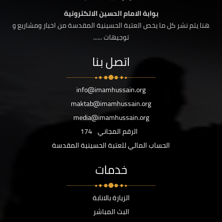
بوابة الامام الحسين الالكترونية
هنا يتم نشر كل ما يخص العتبة الحسينية المقدسة من اخبار ومشاريع و
توجيهات ......
اتصل بنا
info@imamhussain.org
maktab@imamhussain.org
media@imamhussain.org
الرقم المجاني
174
الحساب المالي للعتبة الحسينية المقدسة
خدمات
الزيارة بالانابة
البث المباشر