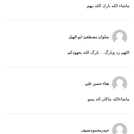
ماشاء الله بارك الله بيهم
سلوان مصطفئ ابو الهيل
اللهم زد وبارگ… بارگ الله بجهودكم
هناء حسن علي
ماشاءالله ماكان اله ينمو
حيدرمحمودنصيف