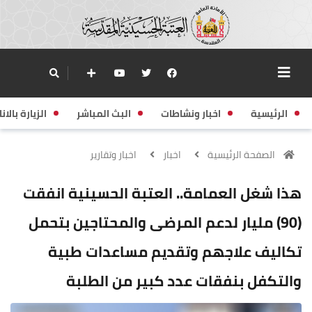
الرئيسية
اخبار ونشاطات
البث المباشر
الزيارة بالانا
الصفحة الرئيسية
اخبار
اخبار وتقارير
هذا شغل العمامة.. العتبة الحسينية انفقت
(90) مليار لدعم المرضى والمحتاجين بتحمل
تكاليف علاجهم وتقديم مساعدات طبية
والتكفل بنفقات عدد كبير من الطلبة