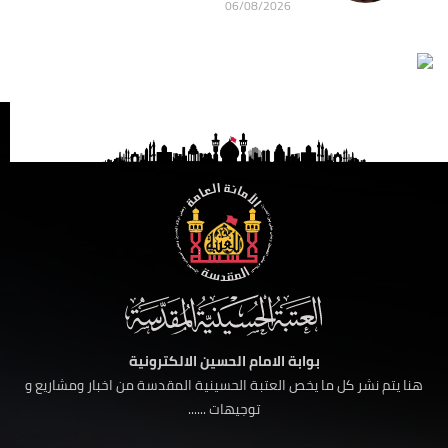
06/08/2026
بوابة الامام الحسين الالكترونية
هنا يتم نشر كل ما يخص العتبة الحسينية المقدسة من اخبار ومشاريع و
توجيهات ......