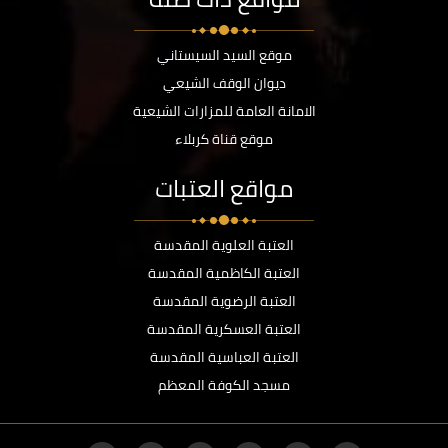
موقع السيد السيستاني
ديوان الوقف الشيعي
الامانة العامة للمزارات الشيعية
موقع قناة كربلاء
مواقع العتبات
العتبة العلوية المقدسة
العتبة الكاظمية المقدسة
العتبة الرضوية المقدسة
العتبة العسكرية المقدسة
العتبة العباسية المقدسة
مسجد الكوفة المعظم