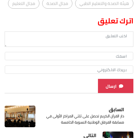
هيئة الصحة والتعليم الطبي
مجال الصحة
مجال التعليم
اترك تعليق
ارسال
السابق
دار القرآن الكريم تحصل على ثلثي المراكز الأولى في
مسابقة الفرقان الوطنية النسوية الخامسة
التالي