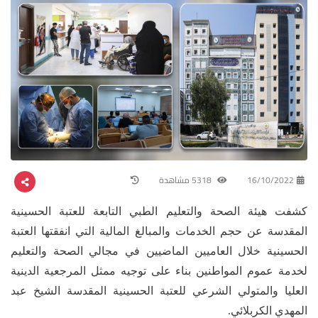
16/10/2022
5318 مشاهدة
كشفت هيئة الصحة والتعليم الطبي التابعة للعتبة الحسينية
المقدسة عن حجم الخدمات والمبالغ المالية التي انفقتها العتبة
الحسينية خلال العاميين الماضيين في مجالي الصحة والتعليم
لخدمة عموم المواطنين بناء على توجيه ممثل المرجعية الدينية
العليا والمتولي الشرعي للعتبة الحسينية المقدسة الشيخ عبد
المهدي الكربلائي.