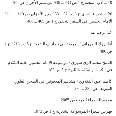
19 ــ أدب المحنة ج 1 ص 433 ــ 436 عن مثير الأحزان ص 105
20 ــ شعراء الغري ج 8 ص 32 ــ 33 / مثير الأحزان ص 110 ــ 111 /
الإمام الحسين في الشعر النجفي ج 1 ص 405 ــ 406
كما ترجم له:
أغا بزرك الطهراني / الذريعة إلى تصانيف الشيعة ج 5 ص 213 / ج 1
ص 486
الشيخ محمد الري شهري / موسوعة الإمام الحسين عليه السّلام
في الكتاب والسّنّة والتّاريخ ج 7 ص 182
كاظم عبود الفتلاوي / مشاهير المدفونين في الصحن العلوي
الشريف ص 285 ــ 286
معجم الشعراء العرب ص 2065
فهرس شعراء الموسوعة الشعرية ج 1 ص 1073