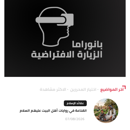
آخر المواضيع
اختيار المحررين
الاكثر مشاهدة
عقائد الإسلام
القناعة في روايات أهل البيت عليهم السلام
07/08/2026