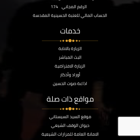
الرقم المجاني
174
الحساب المالي للعتبة الحسينية المقدسة
خدمات
الزيارة بالانابة
البث المباشر
الزيارة الافتراضية
أوراد وأذكار
اذاعة صوت الحسين
مواقع ذات صلة
موقع السيد السيستاني
ديوان الوقف الشيعي
الامانة العامة للمزارات الشيعية