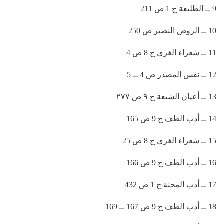
9 ــ الطليعة ج 1 ص 211
10 ــ الروض النضير ص 250
11 ــ شعراء الغري ج 8 ص 4
12 ــ نفس المصدر ص 4 ــ 5
13 ــ أعيان الشيعة ج ٩ ص ٢٧٧
14 ــ أدب الطف ج 9 ص 165
15 ــ شعراء الغري ج 8 ص 25
16 ــ أدب الطف ج 9 ص 166
17 ــ أدب المحنة ج 1 ص 432
18 ــ أدب الطف ج 9 ص 167 ــ 169