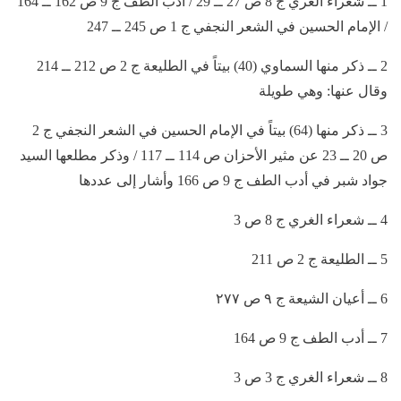
1 ــ شعراء الغري ج 8 ص 27 ــ 29 / أدب الطف ج 9 ص 162 ــ 164
/ الإمام الحسين في الشعر النجفي ج 1 ص 245 ــ 247
2 ــ ذكر منها السماوي (40) بيتاً في الطليعة ج 2 ص 212 ــ 214
وقال عنها: وهي طويلة
3 ــ ذكر منها (64) بيتاً في الإمام الحسين في الشعر النجفي ج 2
ص 20 ــ 23 عن مثير الأحزان ص 114 ــ 117 / وذكر مطلعها السيد
جواد شبر في أدب الطف ج 9 ص 166 وأشار إلى عددها
4 ــ شعراء الغري ج 8 ص 3
5 ــ الطليعة ج 2 ص 211
6 ــ أعيان الشيعة ج ٩ ص ٢٧٧
7 ــ أدب الطف ج 9 ص 164
8 ــ شعراء الغري ج 3 ص 3