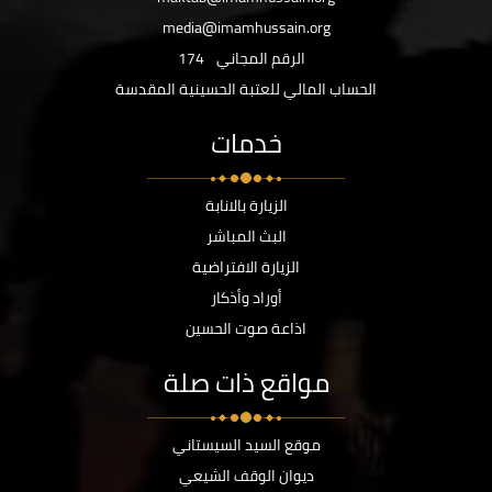
media@imamhussain.org
الرقم المجاني
174
الحساب المالي للعتبة الحسينية المقدسة
خدمات
الزيارة بالانابة
البث المباشر
الزيارة الافتراضية
أوراد وأذكار
اذاعة صوت الحسين
مواقع ذات صلة
موقع السيد السيستاني
ديوان الوقف الشيعي