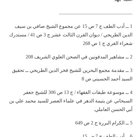
............................................................
1 ــ أدب الطف ج 7 ص 15 عن مجموع الشيخ صافي بن سيف
الدين الطريحي / ديوان القرن الثالث عشر ج 3 ص 41 / مستدرك
شعراء الغري ج 1 ص 268
2 ــ مشاهير المدفونين في الصحن العلوي الشريف 208
3 ــ مقدمة مجمع البحرين للشيخ فخر الدين الطريحي ــ تحقيق
السيد أحمد الحسيني ص 8
4 ــ موسوعة طبقات الفقهاء / ج 13 ص 306 للشيخ جعفر
السبحاني عن يتيمة الدهر في علماء العصر للسيد محمد علي بن
أبي الحسن العاملي.
5 ــ الكرام البررة ج 2 ص 649
6 ــ أدب الطف ج 7 ص 15