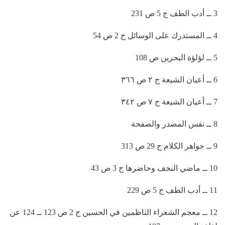
3 ــ أدب الطف ج 5 ص 231
4 ــ المستدرك على الوسائل ج 2 ص 54
5 ــ لؤلؤة البحرين ص 108
6 ــ أعيان الشيعة ج ٢ ص ٣٦٦
7 ــ أعيان الشيعة ج ٧ ص ٣٤٢
8 ــ نفس المصدر والصفحة
9 ــ جواهر الكلام ج 29 ص 313
10 ــ ماضي النجف وحاضرها ج 3 ص 43
11 ــ أدب الطف ج 5 ص 229
12 ــ معجم الشعراء الناظمين في الحسين ج 2 ص 123 ــ 124 عن