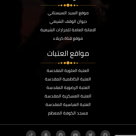
موقع السيد السيستاني
ديوان الوقف الشيعي
الامانة العامة للمزارات الشيعية
موقع قناة كربلاء
مواقع العتبات
العتبة العلوية المقدسة
العتبة الكاظمية المقدسة
العتبة الرضوية المقدسة
العتبة العسكرية المقدسة
العتبة العباسية المقدسة
مسجد الكوفة المعظم