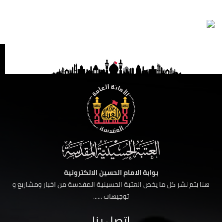
بوابة الامام الحسين الالكترونية
هنا يتم نشر كل ما يخص العتبة الحسينية المقدسة من اخبار ومشاريع و
توجيهات ......
اتصل بنا