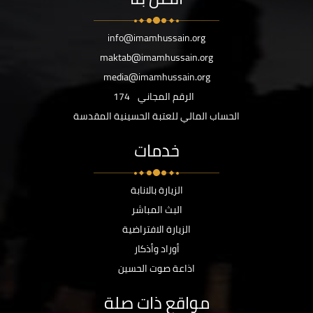
info@imamhussain.org
maktab@imamhussain.org
media@imamhussain.org
الرقم المجاني
174
الحساب المالي للعتبة الحسينية المقدسة
خدمات
الزيارة بالانابة
البث المباشر
الزيارة الافتراضية
أوراد وأذكار
اذاعة صوت الحسين
مواقع ذات صلة