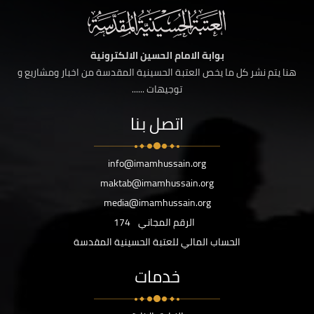
بوابة الامام الحسين الالكترونية
هنا يتم نشر كل ما يخص العتبة الحسينية المقدسة من اخبار ومشاريع و
توجيهات ......
اتصل بنا
info@imamhussain.org
maktab@imamhussain.org
media@imamhussain.org
الرقم المجاني
174
الحساب المالي للعتبة الحسينية المقدسة
خدمات