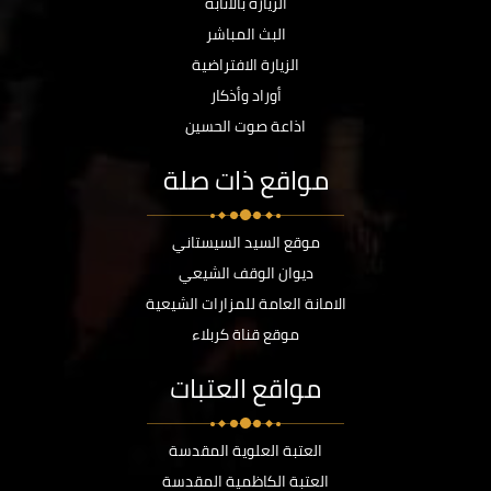
الزيارة بالانابة
البث المباشر
الزيارة الافتراضية
أوراد وأذكار
اذاعة صوت الحسين
مواقع ذات صلة
موقع السيد السيستاني
ديوان الوقف الشيعي
الامانة العامة للمزارات الشيعية
موقع قناة كربلاء
مواقع العتبات
العتبة العلوية المقدسة
العتبة الكاظمية المقدسة