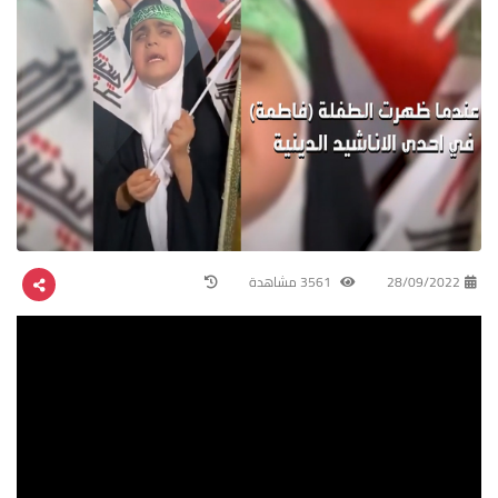
28/09/2022
3561 مشاهدة