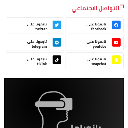
التواصل الاجتماعي
تابعونا على
تابعونا على
twitter
facebook
تابعونا على
تابعونا على
telegram
youtube
تابعونا على
تابعونا على
tikTok
snapchat