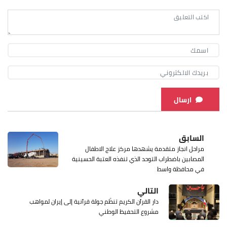
ارسال
السابق
مراحل انجاز متقدمة يشهدها مركز علاج الاطفال
المصابين باضطراب التوحد الذي تنفذه العتبة الحسينية
في محافظة واسط
التالي
دار القرآن الكريم تنظّم جولة قرآنية إلى إيران لمواهب
مشروع التحفيظ الوطني