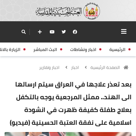
الرئيسية
اخبار ونشاطات
البث المباشر
الزيارة بالانا
الصفحة الرئيسية
اخبار
اخبار وتقارير
بعد تعذر علاجها في العراق سيتم ارسالها
الى الهند.. ممثل المرجعية يوجه بالتكفل
بعلاج طفلة كفيفة ظهرت في انشودة
اسلامية على نفقة العتبة الحسينية (فيديو)