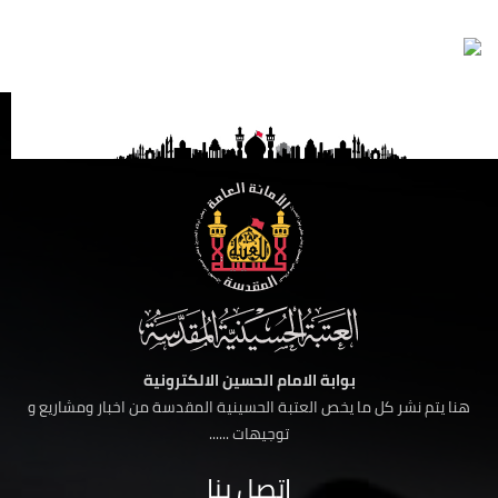
بوابة الامام الحسين الالكترونية
هنا يتم نشر كل ما يخص العتبة الحسينية المقدسة من اخبار ومشاريع و
توجيهات ......
اتصل بنا