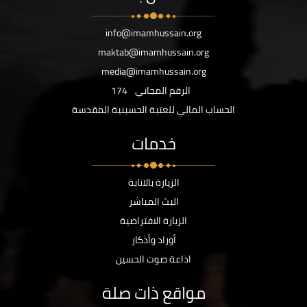
info@imamhussain.org
maktab@imamhussain.org
media@imamhussain.org
الرقم المجاني
174
الحساب المالي للعتبة الحسينية المقدسة
خدمات
الزيارة بالانابة
البث المباشر
الزيارة الافتراضية
أوراد وأذكار
اذاعة صوت الحسين
مواقع ذات صلة