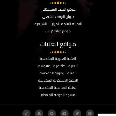
موقع السيد السيستاني
ديوان الوقف الشيعي
الامانة العامة للمزارات الشيعية
موقع قناة كربلاء
مواقع العتبات
العتبة العلوية المقدسة
العتبة الكاظمية المقدسة
العتبة الرضوية المقدسة
العتبة العسكرية المقدسة
العتبة العباسية المقدسة
مسجد الكوفة المعظم