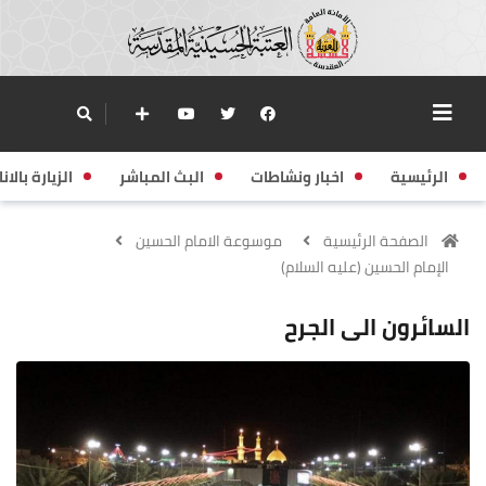
الرئيسية
اخبار ونشاطات
البث المباشر
الزيارة بالانا
الصفحة الرئيسية
موسوعة الامام الحسين
الإمام الحسين (عليه السلام)
السائرون الى الجرح