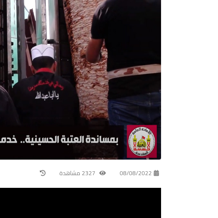
08/08/2022
2327 مشاهدة