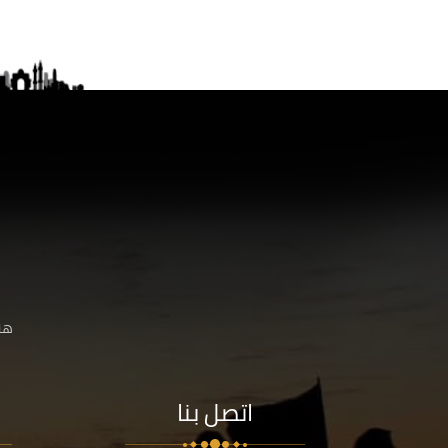
هنا
اتصل بنا