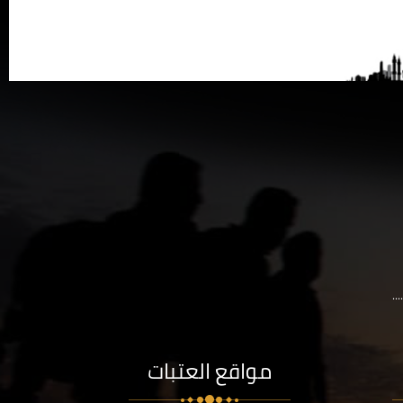
..
مواقع العتبات