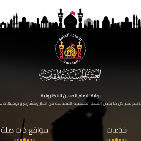
بوابة الامام الحسين الالكترونية
 يتم نشر كل ما يخص العتبة الحسينية المقدسة من اخبار ومشاريع و توجيهات ....
خدمات
مواقع ذات صلة