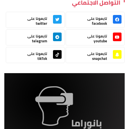
التواصل الاجتماعي
تابعونا على
تابعونا على
twitter
facebook
تابعونا على
تابعونا على
telegram
youtube
تابعونا على
تابعونا على
tikTok
snapchat