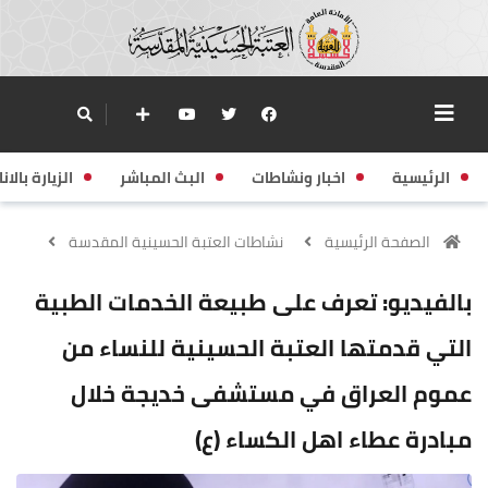
الرئيسية
اخبار ونشاطات
البث المباشر
الزيارة بالانا
الصفحة الرئيسية
نشاطات العتبة الحسينية المقدسة
بالفيديو: تعرف على طبيعة الخدمات الطبية
التي قدمتها العتبة الحسينية للنساء من
عموم العراق في مستشفى خديجة خلال
مبادرة عطاء اهل الكساء (ع)