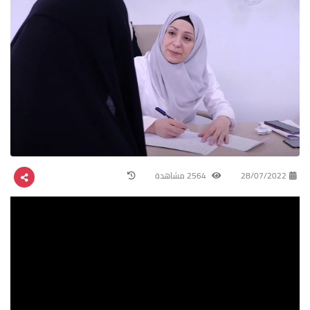
28/07/2022
2564 مشاهدة