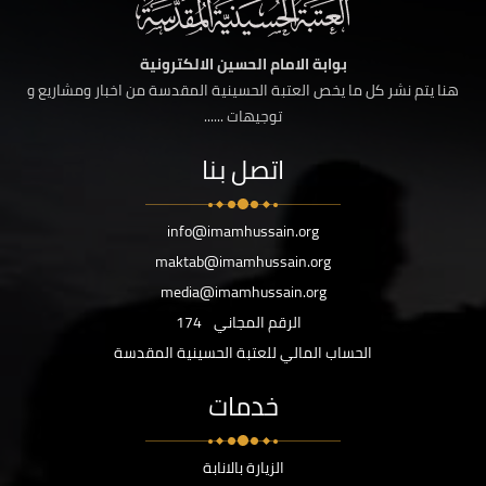
بوابة الامام الحسين الالكترونية
هنا يتم نشر كل ما يخص العتبة الحسينية المقدسة من اخبار ومشاريع و
توجيهات ......
اتصل بنا
info@imamhussain.org
maktab@imamhussain.org
media@imamhussain.org
الرقم المجاني
174
الحساب المالي للعتبة الحسينية المقدسة
خدمات
الزيارة بالانابة