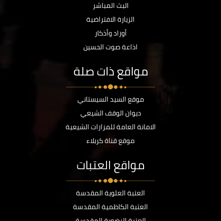
البث المباشر
الزيارة الافتراضية
أوراد وأذكار
اذاعة صوت الحسين
مواقع ذات صلة
موقع السيد السيستاني
ديوان الوقف الشيعي
الامانة العامة للمزارات الشيعية
موقع قناة كربلاء
مواقع العتبات
العتبة العلوية المقدسة
العتبة الكاظمية المقدسة
العتبة الرضوية المقدسة