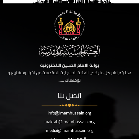
بوابة الامام الحسين الالكترونية
هنا يتم نشر كل ما يخص العتبة الحسينية المقدسة من اخبار ومشاريع و
توجيهات ......
اتصل بنا
info@imamhussain.org
maktab@imamhussain.org
media@imamhussain.org