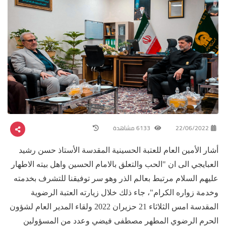
22/06/2022
6133 مشاهدة
أشار الأمين العام للعتبة الحسينية المقدسة الأستاذ حسن رشيد
العبايجي الى ان "الحب والتعلق بالامام الحسين واهل بيته الاطهار
عليهم السلام مرتبط بعالم الذر وهو سر توفيقنا للتشرف بخدمته
وخدمة زواره الكرام"، جاء ذلك خلال زيارته العتبة الرضوية
المقدسة امس الثلاثاء 21 حزيران 2022 ولقاء المدير العام لشؤون
الحرم الرضوي المطهر مصطفى فيضي وعدد من المسؤولين