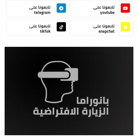
تابعونا على
تابعونا على
telegram
youtube
تابعونا على
تابعونا على
tikTok
snapchat