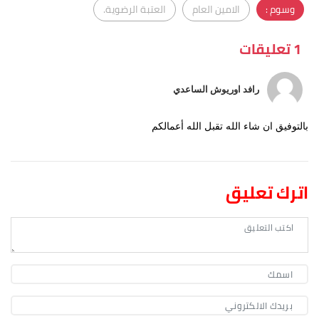
وسوم :
الامين العام
العتبة الرضوية.
1 تعليقات
رافد اوريوش الساعدي
بالتوفيق ان شاء الله تقبل الله أعمالكم
اترك تعليق