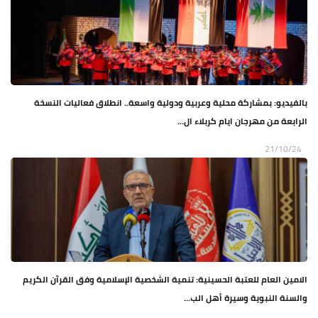
بالفيديو: بمشاركة محلية وعربية ودولية واسعة.. انطلاق فعاليات النسخة
الرابعة من مهرجان ايام كربلاء ال...
21/10/24
الامين العام للعتبة الحسينية: تنمية الشخصية الإسلامية وفق القرآن الكريم
والسنة النبوية وسيرة أهل الب...