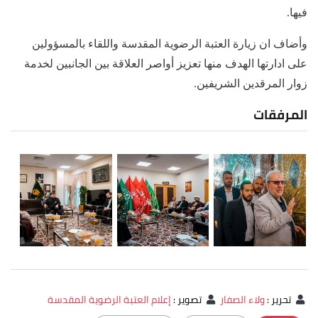
فيها.
وأضاف ان زيارة العتبة الرضوية المقدسة واللقاء بالمسؤولين
على ادارتها الهدف منها تعزيز أواصر العلاقة بين الجانبين لخدمة
زوار المرقدين الشريفين.
المرفقات
تحرير
:
ولاء الصفار
تصوير
:
إعلام العتبة الرضوية المقدسة