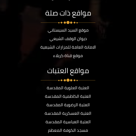
مواقع ذات صلة
موقع السيد السيستاني
ديوان الوقف الشيعي
الامانة العامة للمزارات الشيعية
موقع قناة كربلاء
مواقع العتبات
العتبة العلوية المقدسة
العتبة الكاظمية المقدسة
العتبة الرضوية المقدسة
العتبة العسكرية المقدسة
العتبة العباسية المقدسة
مسجد الكوفة المعظم