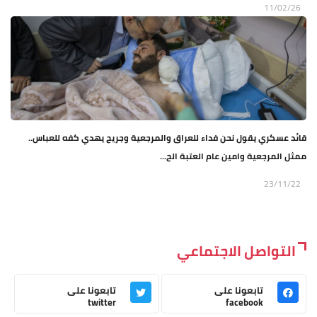
11/02/26
قائد عسكري يقول نحن فداء للعراق والمرجعية وجريح يهدي كفه للعباس..
ممثل المرجعية وامين عام العتبة الح...
23/11/22
التواصل الاجتماعي
تابعونا على
تابعونا على
twitter
facebook