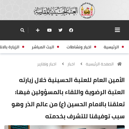
الرئيسية
اخبار ونشاطات
البث المباشر
الزيارة بالانا
الصفحة الرئيسية
اخبار
اخبار وتقارير
الأمين العام للعتبة الحسينية خلال زيارته
العتبة الرضوية واللقاء بالمسؤولين فيها:
تعلقنا بالامام الحسين (ع) من عالم الذر وهو
سبب توفيقنا للتشرف بخدمته