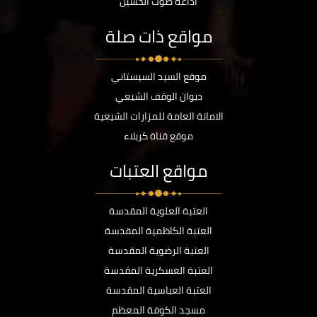
اذاعة صوت الحسين
مواقع ذات صلة
موقع السيد السيستاني
ديوان الوقف الشيعي
الامانة العامة للمزارات الشيعية
موقع قناة كربلاء
مواقع العتبات
العتبة العلوية المقدسة
العتبة الكاظمية المقدسة
العتبة الرضوية المقدسة
العتبة العسكرية المقدسة
العتبة العباسية المقدسة
مسجد الكوفة المعظم