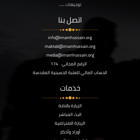
توجيهات ......
اتصل بنا
info@imamhussain.org
maktab@imamhussain.org
media@imamhussain.org
الرقم المجاني
174
الحساب المالي للعتبة الحسينية المقدسة
خدمات
الزيارة بالانابة
البث المباشر
الزيارة الافتراضية
أوراد وأذكار