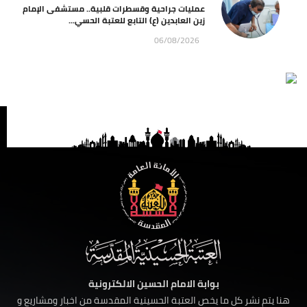
عمليات جراحية وقسطرات قلبية.. مستشفى الإمام
زين العابدين (ع) التابع للعتبة الحسي...
06/08/2026
بوابة الامام الحسين الالكترونية
هنا يتم نشر كل ما يخص العتبة الحسينية المقدسة من اخبار ومشاريع و