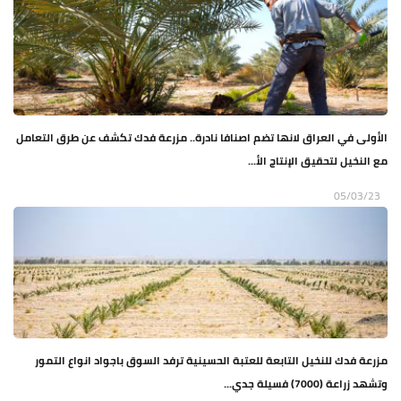
الأولى في العراق لانها تضم اصنافا نادرة.. مزرعة فدك تكشف عن طرق التعامل
مع النخيل لتحقيق الإنتاج الأ...
05/03/23
مزرعة فدك للنخيل التابعة للعتبة الحسينية ترفد السوق باجواد انواع التمور
وتشهد زراعة (7000) فسيلة جدي...