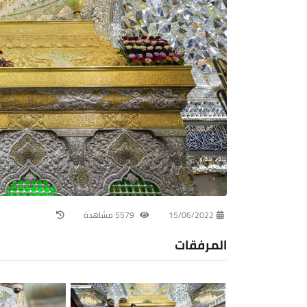
15/06/2022
5579 مشاهدة
المرفقات