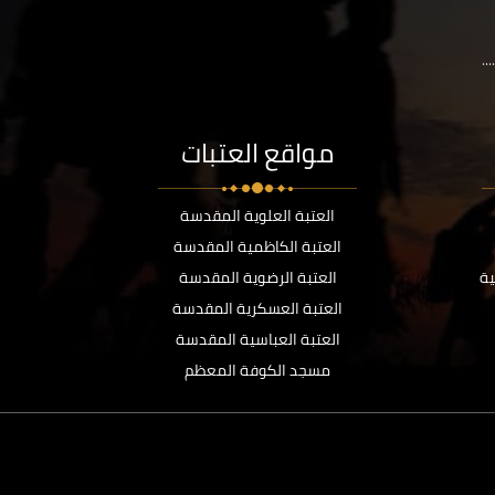
..
مواقع العتبات
العتبة العلوية المقدسة
العتبة الكاظمية المقدسة
ية
العتبة الرضوية المقدسة
العتبة العسكرية المقدسة
العتبة العباسية المقدسة
مسجد الكوفة المعظم