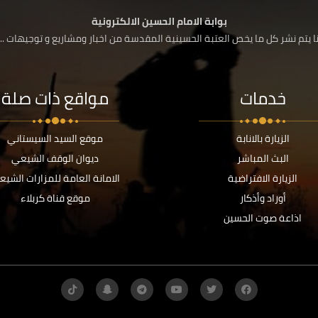
بوابة الامام الحسين الالكترونية
 يتم نشر كل ما يخص العتبة الحسينية المقدسة من اخبار ومشاريع و توجيهات ....
خدمات
مواقع ذات صلة
الزيارة بالانابة
موقع السيد السيستاني
البث المباشر
ديوان الوقف الشيعي
الزيارة الافتراضية
الامانة العامة للمزارات الشيع
أوراد وأذكار
موقع قناة كربلاء
اذاعة صوت الحسين