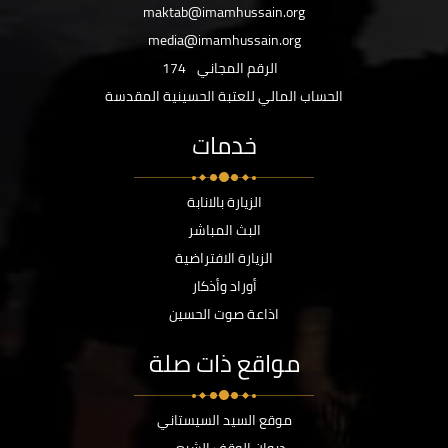
maktab@imamhussain.org
media@imamhussain.org
الرقم المجاني
174
الحساب المالي للعتبة الحسينية المقدسة
خدمات
الزيارة بالانابة
البث المباشر
الزيارة الافتراضية
أوراد وأذكار
اذاعة صوت الحسين
مواقع ذات صلة
موقع السيد السيستاني