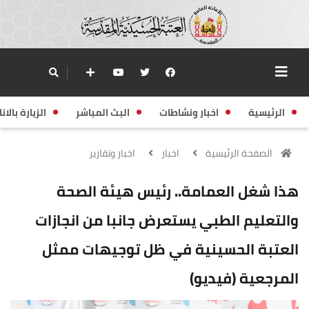
الرئيسية
اخبار ونشاطات
البث المباشر
الزيارة بالانا
الصفحة الرئيسية
اخبار
اخبار وتقارير
هذا شغل العمامة.. رئيس هيئة الصحة
والتعليم الطبي يستعرض جانبا من انجازات
العتبة الحسينية في ظل توجيهات ممثل
المرجعية (فيديو)