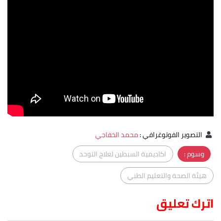
التصوير الفوتوغرافي
:
محمد الخفاجي
وسوم :
اكاديمية السبطين لعلاج التوحد
هيئة الصحة والتعليم الطبي
اترك تعليق