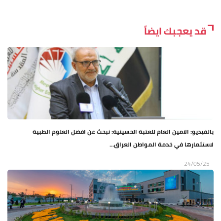
قد يعجبك ايضاً
بالفيديو: الامين العام للعتبة الحسينية: نبحث عن افضل العلوم الطبية
لاستثمارها في خدمة المواطن العراق...
24/05/25