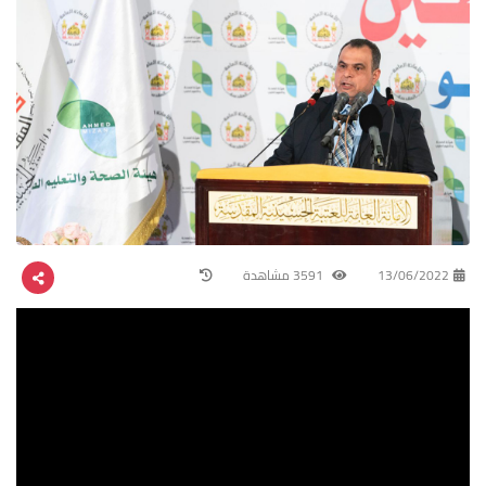
13/06/2022
3591 مشاهدة