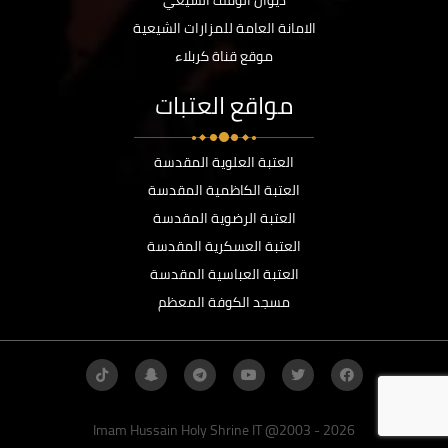
ديوان الوقف الشيعي
الامانة العامة للمزارات الشيعية
موقع قناة كربلاء
مواقع العتبات
العتبة العلوية المقدسة
العتبة الكاظمية المقدسة
العتبة الرضوية المقدسة
العتبة العسكرية المقدسة
العتبة العباسية المقدسة
مسجد الكوفة المعظم
Imam Hussain Holy Shrine IT @2003 - 2026