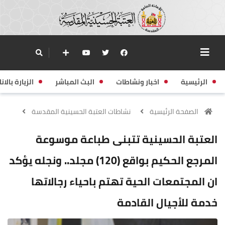
الرئيسية
اخبار ونشاطات
البث المباشر
الزيارة بالانا
الصفحة الرئيسية
نشاطات العتبة الحسينية المقدسة
العتبة الحسينية تتبنى طباعة موسوعة
المرجع الحكيم بواقع (120) مجلد.. ونجله يؤكد
ان المجتمعات الحية تهتم باحياء رجالاتها
خدمة للأجيال القادمة