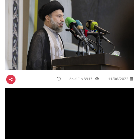
11/06/2022
3913 مشاهدة