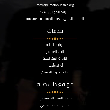
media@imamhussain.org
الرقم المجاني
174
الحساب المالي للعتبة الحسينية المقدسة
خدمات
الزيارة بالانابة
البث المباشر
الزيارة الافتراضية
أوراد وأذكار
اذاعة صوت الحسين
مواقع ذات صلة
موقع السيد السيستاني
ديوان الوقف الشيعي