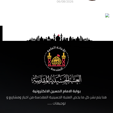
06/08/2026
بوابة الامام الحسين الالكترونية
هنا يتم نشر كل ما يخص العتبة الحسينية المقدسة من اخبار ومشاريع و
توجيهات ......