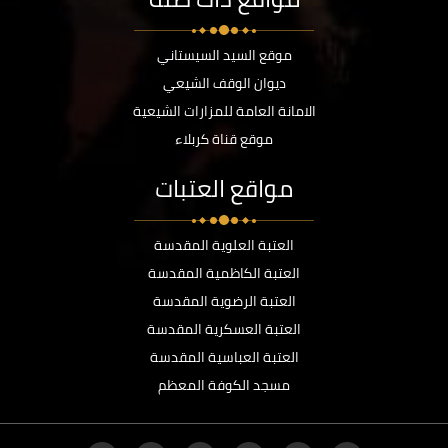
موقع السيد السيستاني
ديوان الوقف الشيعي
الامانة العامة للمزارات الشيعية
موقع قناة كربلاء
مواقع العتبات
العتبة العلوية المقدسة
العتبة الكاظمية المقدسة
العتبة الرضوية المقدسة
العتبة العسكرية المقدسة
العتبة العباسية المقدسة
مسجد الكوفة المعظم