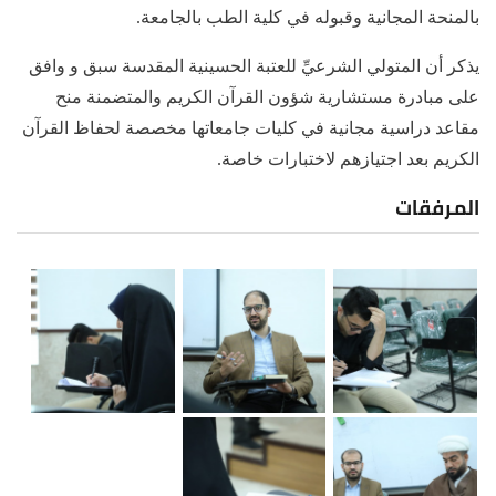
بالمنحة المجانية وقبوله في كلية الطب بالجامعة.
يذكر أن المتولي الشرعيِّ للعتبة الحسينية المقدسة سبق و وافق
على مبادرة مستشارية شؤون القرآن الكريم والمتضمنة منح
مقاعد دراسية مجانية في كليات جامعاتها مخصصة لحفاظ القرآن
الكريم بعد اجتيازهم لاختبارات خاصة.
المرفقات