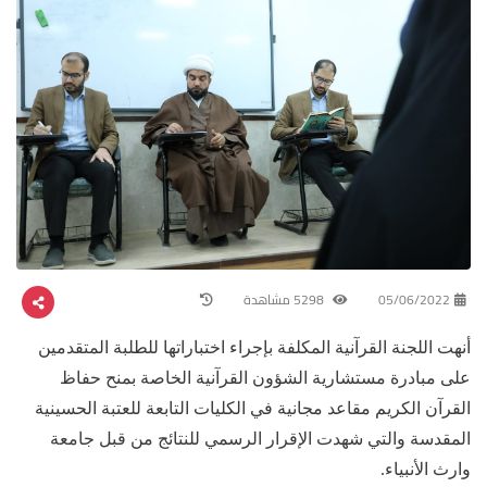
05/06/2022
5298 مشاهدة
أنهت اللجنة القرآنية المكلفة بإجراء اختباراتها للطلبة المتقدمين
على مبادرة مستشارية الشؤون القرآنية الخاصة بمنح حفاظ
القرآن الكريم مقاعد مجانية في الكليات التابعة للعتبة الحسينية
المقدسة والتي شهدت الإقرار الرسمي للنتائج من قبل جامعة
وارث الأنبياء.