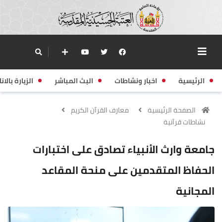
الرئيسية
اخبار ونشاطات
البث المباشر
الزيارة بالانا
الصفحة الرئيسية
معارف القرآن الكريم
نشاطات قرآنية
جامعة وارث الأنبياء تصادق على اختبارات
الحفاظ المتقدمين على منحة المقاعد
المجانية