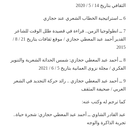
الثقافي بتاريخ 14 / 5 / 2020
6 ــ استراتيجية الخطاب الشعري عند حجازي
7 ــ انطولوجيا الزمن.. قراءة في قصيدة طلل الوقت للشاعر
القدير أحمد عبد المعطي حجازي / موقع ثقافات بتاريخ 21 / 8 /
2015
8 ــ أحمد عبد المعطي حجازي: شمس الحداثة الشعرية والتنوير
الفكري / مجلة نزوى العمانية بتاريخ 5 / 6 / 2021
9 ــ أحمد عبد المعطي حجازي .. رائد حركة التجديد في الشعر
العربي / صحيفة المثقف
كما ترجم له وكتب عنه:
عبد القادر الشاوي ــ أحمد عبد المعطي حجازي: شجرة حياة..
تجربة الذاكرة والوجه