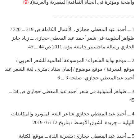
(9)
واضحة ومؤثرة في الحياة الثقافية المصرية والعربية).
.................................................................
1 ــ أحمد عبد المعطي حجازي، الأعمال الكاملة ص 319 ــ 320 /
ظواهر أسلوبية في شعر أحمد عبد المعطي حجازي ــ زياد جايز
الجازي رسالة ماجستير جامعة مؤتة 2011 ص 44 ــ 45
2 ــ موقع بوابة الشعراء / الموسوعة العالمية للشعر العربي /
موقع المعرفة / موقع موضوع / إيمان سناد دمتري، لغة الشعر عند
أحمد عبدالمعطي حجازي، صفحة 3 ــ 6
3 ــ ظواهر أسلوبية في شعر أحمد عبد المعطي حجازي ص 44 ــ
45
4 ــ أحمد عبد المعطي حجازي شاعر اللغة المتوترة والمكابدات
الليلية ــ جريدة الشرق الأوسط / بتاريخ 12 / 6 / 2019
5 ــ أحمد عبد المعطي حجازي: شعرية اللذة ــ موقع الكتابة